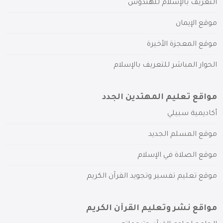
التعريف بالإسلام للهندوس
موقع الإيمان
موقع المعجزة الأخيرة
الحوار المباشر للتعريف بالإسلام
مواقع تعليم المهتدين الجدد
أكاديمية سبيلي
موقع المسلم الجديد
موقع الصلاة في الإسلام
موقع تعليم تفسير وتجويد القرآن الكريم
مواقع نشر وتعليم القرآن الكريم