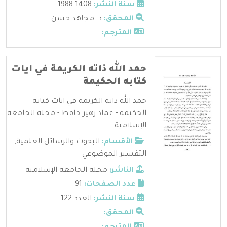
سنة النشر:
1408-1988
المحقق:
د. مجاهد حسن
المترجم:
---
حمد الله ذاته الكريمة في ايات
كتابه الحكيمة
حمد الله ذاته الكريمة في ايات كتابه
الحكيمة - عماد زهير حافظ - مجلة الجامعة
الإسلامية ...
الأقسام:
البحوث والرسائل العلمية
,
التفسير الموضوعي
الناشر:
مجلة الجامعة الإسلامية
عدد الصفحات:
91
سنة النشر:
العدد 122
المحقق:
---