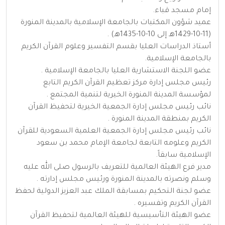
إمام مسجد قباء.
عميد شؤون المكتبات بالجامعة الإسلامية بالمدينة المنورة
(11-10-1429هـ إلى 10-10-1435هـ) .
أستاذ الدراسات العليا بقسم التفسير وعلوم القرآن الكريم
بالجامعة الإسلامية.
عضو اللجنة الاستشارية العليا بالجامعة الإسلامية .
رئيس مجلس إدارة مركز تعظيم القرآن الكريم التابع
لمؤسسة المدينة المنورة الخيرية لتنمية المجتمع .
نائب رئيس مجلس إدارة الجمعية الخيرية لتحفيظ القرآن
الكريم بمنطقة المدينة المنورة .
نائب رئيس مجلس إدارة الجمعية العلمية السعودية للقرآن
الكريم وعلومه التابعة لجامعة الإمام محمد بن سعود
الإسلامية سابقاً.
مدير فرع الهيئة العالمية للتعريف بالرسول صلى الله عليه
وسلم ونصرته بالمدينة المنورة ورئيس مجلس إدارته .
عضو لجنة التحكيم بمسابقة الملك عبد العزيز الدولية لحفظ
القرآن الكريم وتفسيره .
عضو الهيئة التأسيسية للهيئة العالمية لتحفيظ القرآن