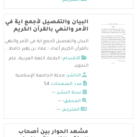
المترجم:
---
البيان والتفصيل لأجمع اية في
الأمر والنهي بالقرآن الكريم
البيان والتفصيل لأجمع اية في الأمر والنهي
بالقرآن الكريم أعداد - عماد بن زهير حافظ ...
الأقسام:
البلاغة
,
اللغة العربية
,
علم
التجويد
الناشر:
مجلة الجامعة الإسلامية
عدد الصفحات:
54
سنة النشر:
---
المحقق:
---
المترجم:
---
مشهد الحوار بين أصحاب