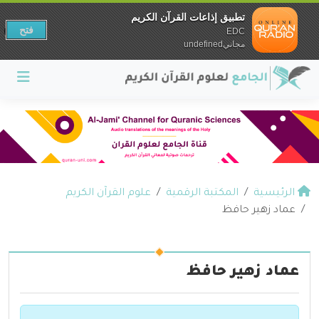
تطبيق إذاعات القرآن الكريم
فتح
EDC
مجانيundefined
الرئيسية
المكتبة الرقمية
علوم القرآن الكريم
عماد زهير حافظ
عماد زهير حافظ