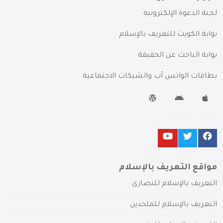
لجنة الدعوة الإلكترونية
بوابة الكويت للتعريف بالإسلام
بوابة الباحث عن الحقيقة
بطاقات الواتس آب والشبكات الاجتماعية
مواقع التعريف بالإسلام
التعريف بالإسلام للنصارى
التعريف بالإسلام للملحدين