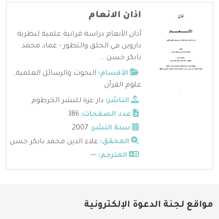
اذان الانعام
آذان الأنعام دراسة قرانية علمية لنظرية
داروين في الخلق والتطور - عماد محمد
بابكر حسن ...
الأقسام:
البحوث والرسائل العلمية
,
علوم القرآن
الناشر:
دار عزة للنشر الخرطوم
عدد الصفحات:
386
سنة النشر:
2007
المحقق:
علاء الدين محمد بابكر حسن
المترجم:
---
مواقع لجنة الدعوة الإلكترونية