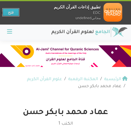
تطبيق إذاعات القرآن الكريم
فتح
EDC
مجانيundefined
الرئيسية
المكتبة الرقمية
علوم القرآن الكريم
عماد محمد بابكر حسن
عماد محمد بابكر حسن
الكتب 1