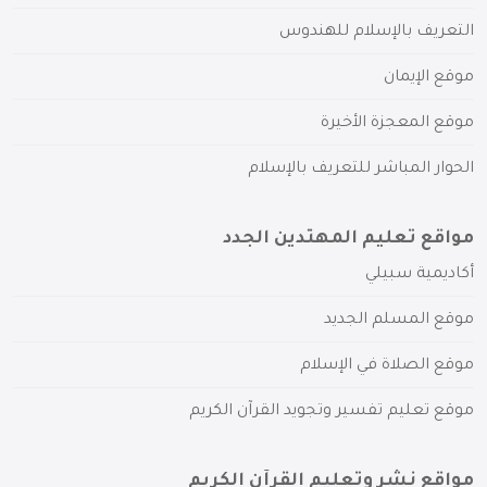
التعريف بالإسلام للهندوس
موقع الإيمان
موقع المعجزة الأخيرة
الحوار المباشر للتعريف بالإسلام
مواقع تعليم المهتدين الجدد
أكاديمية سبيلي
موقع المسلم الجديد
موقع الصلاة في الإسلام
موقع تعليم تفسير وتجويد القرآن الكريم
مواقع نشر وتعليم القرآن الكريم