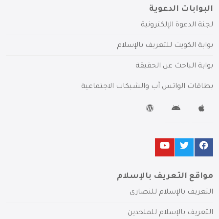
البوابات الدعوية
لجنة الدعوة الإلكترونية
بوابة الكويت للتعريف بالإسلام
بوابة الباحث عن الحقيقة
بطاقات الواتس آب والشبكات الاجتماعية
مواقع التعريف بالإسلام
التعريف بالإسلام للنصارى
التعريف بالإسلام للملحدين