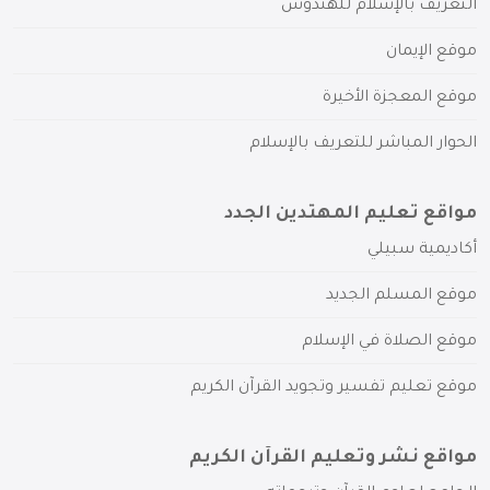
التعريف بالإسلام للهندوس
موقع الإيمان
موقع المعجزة الأخيرة
الحوار المباشر للتعريف بالإسلام
مواقع تعليم المهتدين الجدد
أكاديمية سبيلي
موقع المسلم الجديد
موقع الصلاة في الإسلام
موقع تعليم تفسير وتجويد القرآن الكريم
مواقع نشر وتعليم القرآن الكريم