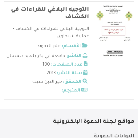
التوجيه البلاغي للقراءات في
الكشاف
التوجيه البلاغي للقراءات في الكشاف -
عمارية شيخاوي ...
الأقسام:
علم التجويد
الناشر:
جامعة ابي بكر بلقايد_تلمسان
عدد الصفحات:
100
سنة النشر:
2013
المحقق:
خير الدين سيب
المترجم:
---
مواقع لجنة الدعوة الإلكترونية
البوابات الدعوية