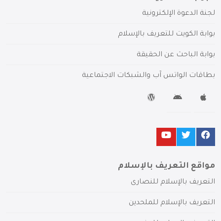
لجنة الدعوة الإلكترونية
بوابة الكويت للتعريف بالإسلام
بوابة الباحث عن الحقيقة
بطاقات الواتس آب والشبكات الاجتماعية
مواقع التعريف بالإسلام
التعريف بالإسلام للنصارى
التعريف بالإسلام للملحدين