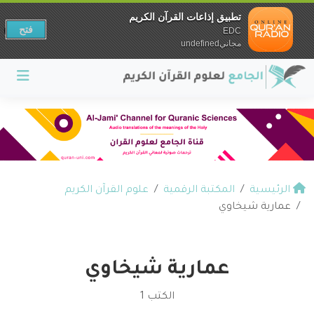
تطبيق إذاعات القرآن الكريم
فتح
EDC
مجانيundefined
الرئيسية
المكتبة الرقمية
علوم القرآن الكريم
عمارية شيخاوي
عمارية شيخاوي
الكتب 1