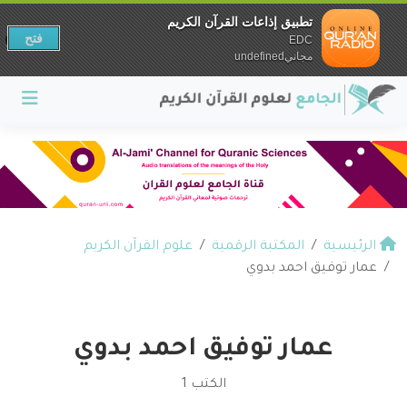
تطبيق إذاعات القرآن الكريم
فتح
EDC
مجانيundefined
الرئيسية
المكتبة الرقمية
علوم القرآن الكريم
عمار توفيق احمد بدوي
عمار توفيق احمد بدوي
الكتب 1