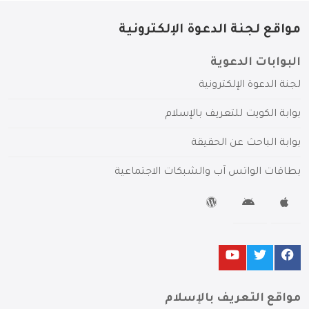
مواقع لجنة الدعوة الإلكترونية
البوابات الدعوية
لجنة الدعوة الإلكترونية
بوابة الكويت للتعريف بالإسلام
بوابة الباحث عن الحقيقة
بطاقات الواتس آب والشبكات الاجتماعية
مواقع التعريف بالإسلام