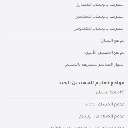
التعريف بالإسلام للنصارى
التعريف بالإسلام للملحدين
التعريف بالإسلام للهندوس
موقع الإيمان
موقع المعجزة الأخيرة
الحوار المباشر للتعريف بالإسلام
مواقع تعليم المهتدين الجدد
أكاديمية سبيلي
موقع المسلم الجديد
موقع الصلاة في الإسلام