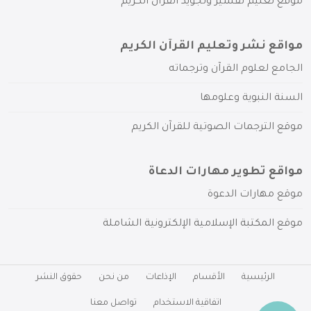
موقع تعليم تفسير وتجويد القرآن الكريم
مواقع نشر وتعليم القرآن الكريم
الجامع لعلوم القرآن وترجماته
السنة النبوية وعلومها
موقع الترجمات الصوتية للقرآن الكريم
مواقع تطوير مهارات الدعاة
موقع مهارات الدعوة
موقع المكتبة الإسلامية الإلكترونية الشاملة
الرئيسية
الأقسام
الإذاعات
من نحن
حقوق النشر
اتفاقية الاستخدام
تواصل معنا