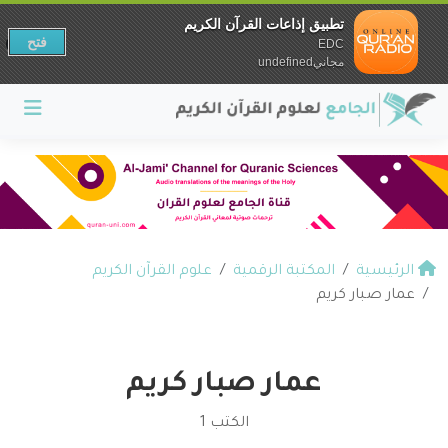
تطبيق إذاعات القرآن الكريم
فتح
EDC
مجانيundefined
الرئيسية
المكتبة الرقمية
علوم القرآن الكريم
عمار صبار كريم
عمار صبار كريم
الكتب 1