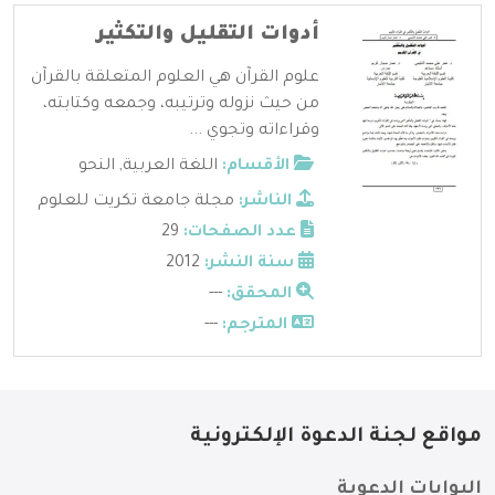
أدوات التقليل والتكثير
علوم القرآن هي العلوم المتعلقة بالقرآن
من حيث نزوله وترتيبه، وجمعه وكتابته،
وقراءاته وتجوي ...
الأقسام:
اللغة العربية
,
النحو
الناشر:
مجلة جامعة تكريت للعلوم
عدد الصفحات:
29
سنة النشر:
2012
المحقق:
---
المترجم:
---
مواقع لجنة الدعوة الإلكترونية
البوابات الدعوية