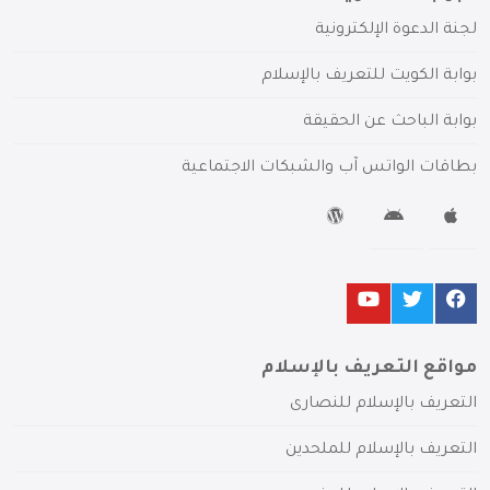
لجنة الدعوة الإلكترونية
بوابة الكويت للتعريف بالإسلام
بوابة الباحث عن الحقيقة
بطاقات الواتس آب والشبكات الاجتماعية
مواقع التعريف بالإسلام
التعريف بالإسلام للنصارى
التعريف بالإسلام للملحدين