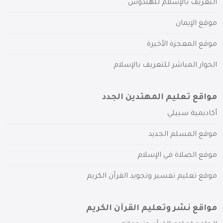
التعريف بالإسلام للهندوس
موقع الإيمان
موقع المعجزة الأخيرة
الحوار المباشر للتعريف بالإسلام
مواقع تعليم المهتدين الجدد
أكاديمية سبيلي
موقع المسلم الجديد
موقع الصلاة في الإسلام
موقع تعليم تفسير وتجويد القرآن الكريم
مواقع نشر وتعليم القرآن الكريم