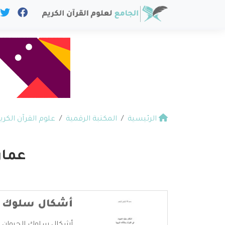
الرئيسية
المكتبة الرقمية
علوم القرآن الكري
عمار
أشكال سلوك ال