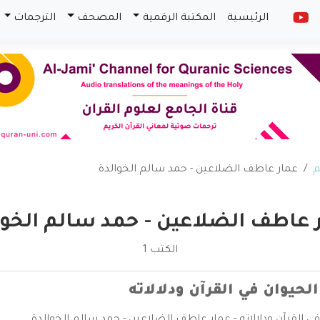
الرئيسية
المكتبة الرقمية
المصحف
الترجمات
م
عمار عاطف الضلاعين - حمد سالم الخوالدة
 عاطف الضلاعين - حمد سالم الخوا
الكتب 1
حيوان في القرآن ودلالاته