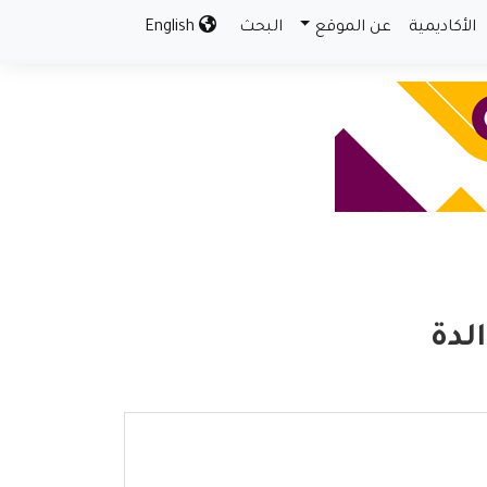
الأكاديمية
عن الموقع
البحث
English
لدة