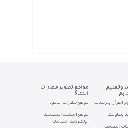
ر وتعليم
مواقع تطوير مهارات
ريم
الدعاة
م القرآن وترجماته
موقع مهارات الدعوة
ية وعلومها
موقع المكتبة الإسلامية
الإلكترونية الشاملة
مات الصوتية