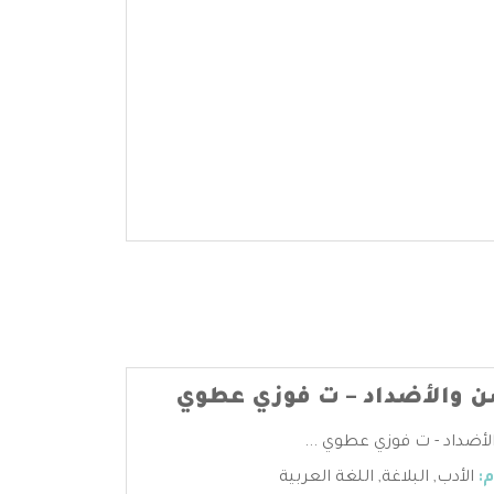
 والأضداد – ت فوزي عطوي
أضداد - ت فوزي عطوي ...
:
الأدب
,
البلاغة
,
اللغة العربية