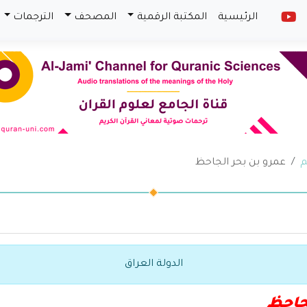
الرئيسية
المكتبة الرقمية
المصحف
الترجمات
م
عمرو بن بحر الجاحظ
الدولة العراق
جاحظ