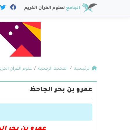
الرئيسية
المكتبة الرقمية
علوم القرآن الكري
عمرو بن بحر الجاحظ
عمرو بن بحر ال