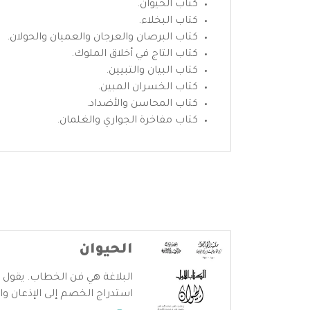
كتاب الحيوان.
كتاب البخلاء.
كتاب البرصان والعرجان والعميان والحولان.
كتاب التاج في أخلاق الملوك.
كتاب البيان والتبيين.
كتاب الخسران المبين.
كتاب المحاسن والأضداد.
كتاب مفاخرة الجواري والغلمان.
الحيوان
البلاغة هي فن الخطاب. يقول ابن
استدراج الخصم إلى الإذعان وا .