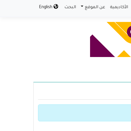
الأكاديمية
عن الموقع
البحث
English