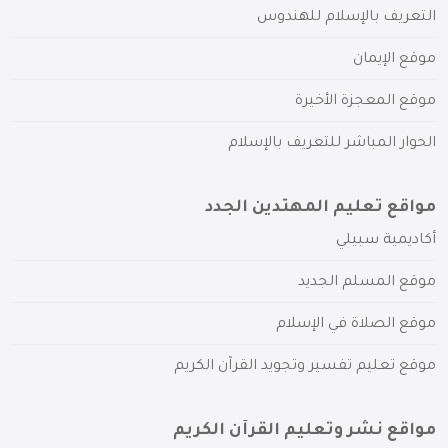
التعريف بالإسلام للهندوس
موقع الإيمان
موقع المعجزة الأخيرة
الحوار المباشر للتعريف بالإسلام
مواقع تعليم المهتدين الجدد
أكاديمية سبيلي
موقع المسلم الجديد
موقع الصلاة في الإسلام
موقع تعليم تفسير وتجويد القرآن الكريم
مواقع نشر وتعليم القرآن الكريم