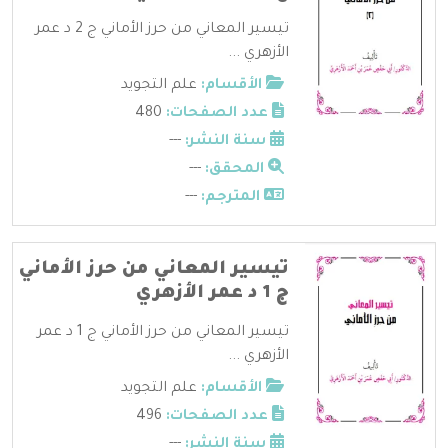
تيسير المعاني من حرز الأماني ج 2 د عمر
الأزهري ...
الأقسام:
علم التجويد
عدد الصفحات:
480
سنة النشر:
---
المحقق:
---
المترجم:
---
تيسير المعاني من حرز الأماني
ج 1 د عمر الأزهري
تيسير المعاني من حرز الأماني ج 1 د عمر
الأزهري ...
الأقسام:
علم التجويد
عدد الصفحات:
496
سنة النشر:
---