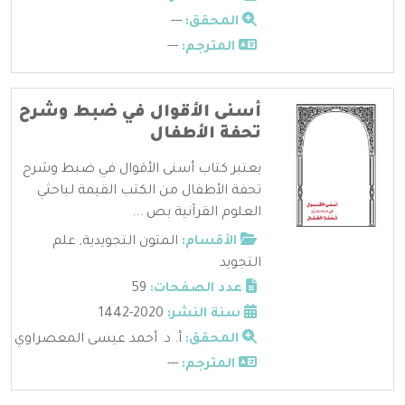
المحقق:
---
المترجم:
---
أسنى الأقوال في ضبط وشرح
تحفة الأطفال
يعتبر كتاب أسنى الأقوال في ضبط وشرح
تحفة الأطفال من الكتب القيمة لباحثي
العلوم القرآنية بص ...
الأقسام:
المتون التجويدية
,
علم
التجويد
عدد الصفحات:
59
سنة النشر:
2020-1442
المحقق:
أ. د. أحمد عيسى المعصراوي
المترجم:
---