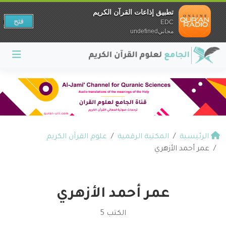
تطبيق إذاعات القرآن الكريم
فتح
EDC
مجانيundefined
الرئيسية
المكتبة الرقمية
علوم القرآن الكريم
عمر أحمد الأزهري
عمر أحمد الأزهري
الكتب 5