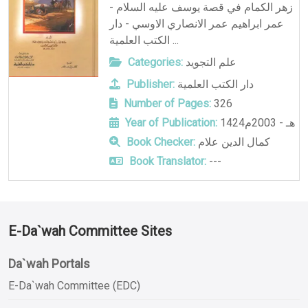
زهر الكمام في قصة يوسف عليه السلام -
عمر ابراهيم عمر الانصاري الاوسي - دار
الكتب العلمية ...
Categories:
علم التجويد
Publisher:
دار الكتب العلمية
Number of Pages:
326
Year of Publication:
1424هـ - 2003م
Book Checker:
كمال الدين علام
Book Translator:
---
E-Da`wah Committee Sites
Da`wah Portals
E-Da`wah Committee (EDC)