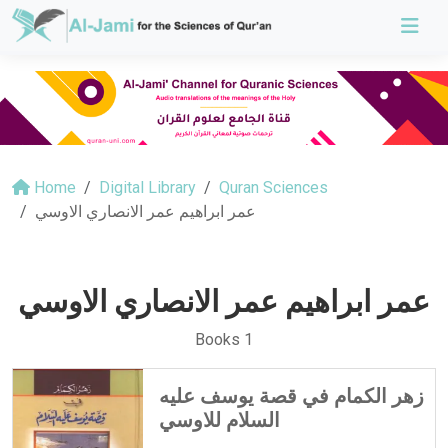
Home
Digital Library
Quran Sciences
عمر ابراهيم عمر الانصاري الاوسي
عمر ابراهيم عمر الانصاري الاوسي
Books 1
زهر الكمام في قصة يوسف عليه
السلام للاوسي