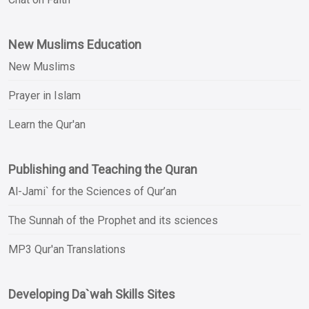
New Muslims Education
New Muslims
Prayer in Islam
Learn the Qur'an
Publishing and Teaching the Quran
Al-Jami` for the Sciences of Qur’an
The Sunnah of the Prophet and its sciences
MP3 Qur'an Translations
Developing Da`wah Skills Sites