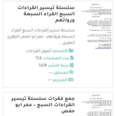
سلسلة تيسير القراءات
السبع القراء السبعة
ورواتهم
سلسلة تيسير القراءات السبع القراء
السبعة ورواتهم - عمر ابو حفص الازهري
المقري ...
الأقسام:
أصول القراءات
عدد الصفحات:
154
سنة النشر:
1438
المحقق:
---
المترجم:
---
جمع فقرات سلسلة تيسير
القراءات السبع – عمر ابو
حفص