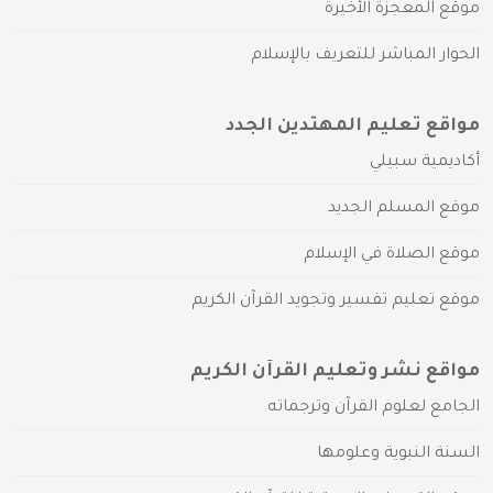
موقع المعجزة الأخيرة
الحوار المباشر للتعريف بالإسلام
مواقع تعليم المهتدين الجدد
أكاديمية سبيلي
موقع المسلم الجديد
موقع الصلاة في الإسلام
موقع تعليم تفسير وتجويد القرآن الكريم
مواقع نشر وتعليم القرآن الكريم
الجامع لعلوم القرآن وترجماته
السنة النبوية وعلومها