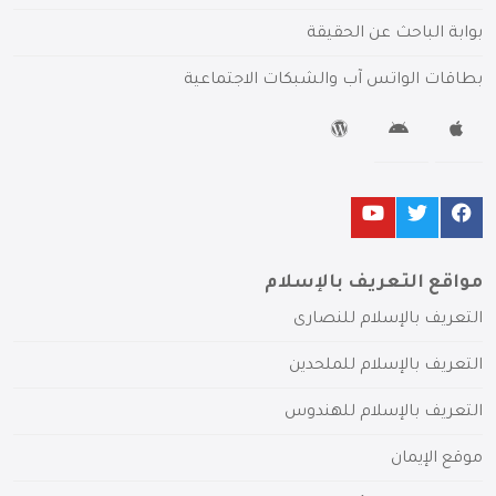
بوابة الباحث عن الحقيقة
بطاقات الواتس آب والشبكات الاجتماعية
مواقع التعريف بالإسلام
التعريف بالإسلام للنصارى
التعريف بالإسلام للملحدين
التعريف بالإسلام للهندوس
موقع الإيمان