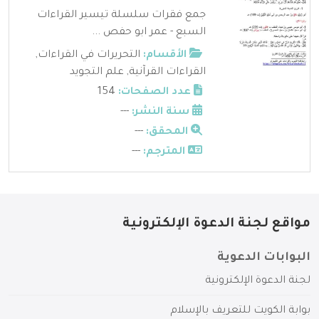
جمع فقرات سلسلة تيسير القراءات
السبع - عمر ابو حفص ...
الأقسام:
التحريرات في القراءات
,
القراءات القرآنية
,
علم التجويد
عدد الصفحات:
154
سنة النشر:
---
المحقق:
---
المترجم:
---
مواقع لجنة الدعوة الإلكترونية
البوابات الدعوية
لجنة الدعوة الإلكترونية
بوابة الكويت للتعريف بالإسلام