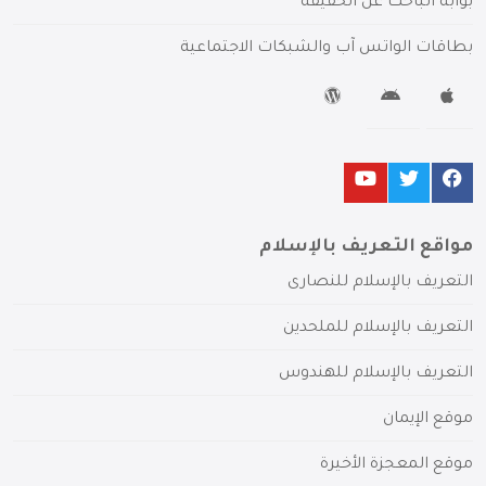
بوابة الباحث عن الحقيقة
بطاقات الواتس آب والشبكات الاجتماعية
مواقع التعريف بالإسلام
التعريف بالإسلام للنصارى
التعريف بالإسلام للملحدين
التعريف بالإسلام للهندوس
موقع الإيمان
موقع المعجزة الأخيرة