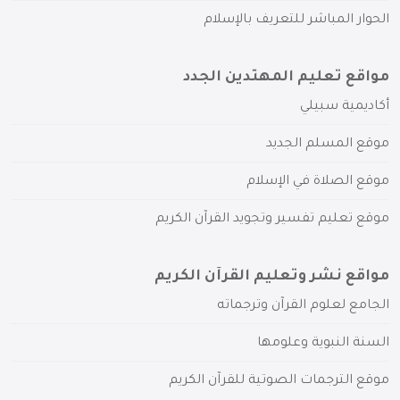
الحوار المباشر للتعريف بالإسلام
مواقع تعليم المهتدين الجدد
أكاديمية سبيلي
موقع المسلم الجديد
موقع الصلاة في الإسلام
موقع تعليم تفسير وتجويد القرآن الكريم
مواقع نشر وتعليم القرآن الكريم
الجامع لعلوم القرآن وترجماته
السنة النبوية وعلومها
موقع الترجمات الصوتية للقرآن الكريم