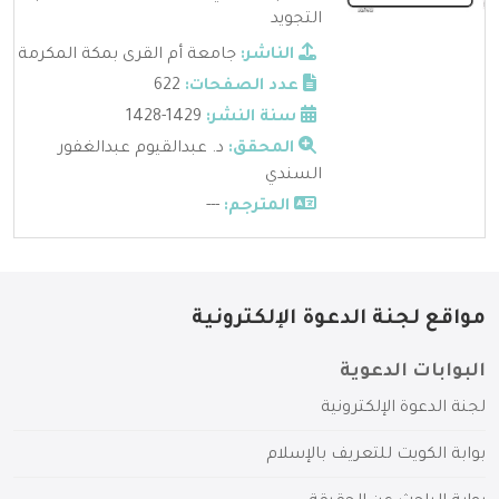
التجويد
الناشر:
جامعة أم القرى بمكة المكرمة
عدد الصفحات:
622
سنة النشر:
1429-1428
المحقق:
د. عبدالقيوم عبدالغفور
السندي
المترجم:
---
مواقع لجنة الدعوة الإلكترونية
البوابات الدعوية
لجنة الدعوة الإلكترونية
بوابة الكويت للتعريف بالإسلام