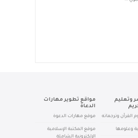
وي ...
ر وتعليم
مواقع تطوير مهارات
ريم
الدعاة
م القرآن وترجماته
موقع مهارات الدعوة
ية وعلومها
موقع المكتبة الإسلامية
الإلكترونية الشاملة