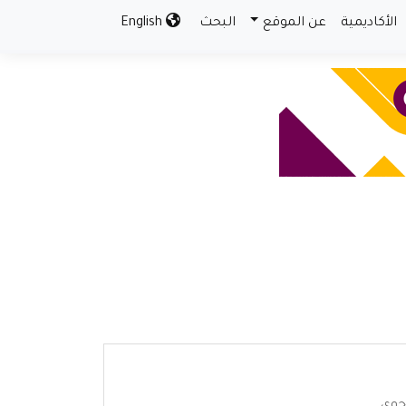
الأكاديمية
عن الموقع
البحث
English