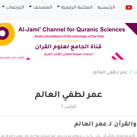
الرئيسية
المكتبة الرقمية
المصحف
الترجمات
م
عمر لطفي العالم
عمر لطفي العالم
الكتب 1
قرآن لـ عمر العالم