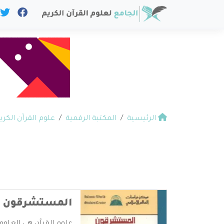
الرئيسية
المكتبة الرقمية
علوم القرآن الكري
المستشرقون وال