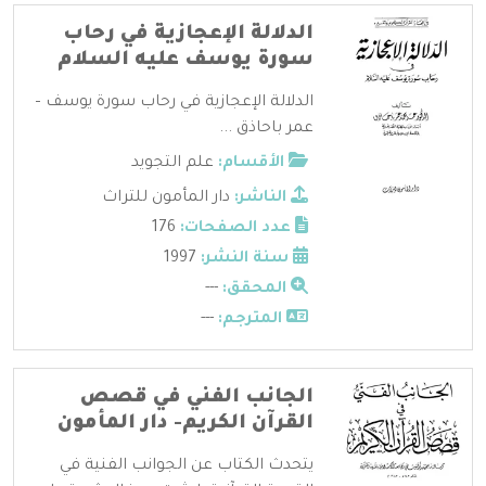
الدلالة الإعجازية في رحاب
سورة يوسف عليه السلام
الدلالة الإعجازية في رحاب سورة يوسف –
عمر باحاذق ...
الأقسام:
علم التجويد
الناشر:
دار المأمون للتراث
عدد الصفحات:
176
سنة النشر:
1997
المحقق:
---
المترجم:
---
الجانب الفني في قصص
القرآن الكريم- دار المأمون
يتحدث الكتاب عن الجوانب الفنية في