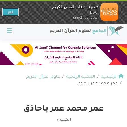
تطبيق إذاعات القرآن الكريم
فتح
EDC
مجانيundefined
الرئيسية
المكتبة الرقمية
علوم القرآن الكريم
عمر محمد عمر باحاذق
عمر محمد عمر باحاذق
الكتب 7