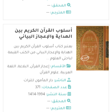
المحقق:
---
المترجم:
---
أسلوب القرآن الكريم بين
الهداية والإعجاز البياني
يعتبر كتاب أسلوب القرآن الكريم بين
الهداية والإعجاز البياني من الكتب القيمة
لباحثي العلوم ...
الأقسام:
إعجاز القرآن
,
البلاغة
,
اللغة
العربية
,
علوم القرآن
الناشر:
دار المأمون للتراث
عدد الصفحات:
371
سنة النشر:
1994-1414
المحقق:
---
المترجم:
---