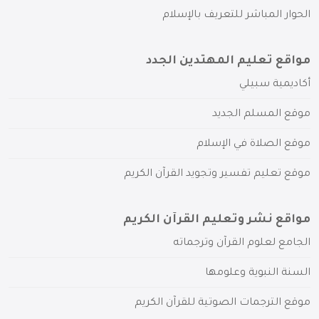
الحوار المباشر للتعريف بالإسلام
مواقع تعليم المهتدين الجدد
أكاديمية سبيلي
موقع المسلم الجديد
موقع الصلاة في الإسلام
موقع تعليم تفسير وتجويد القرآن الكريم
مواقع نشر وتعليم القرآن الكريم
الجامع لعلوم القرآن وترجماته
السنة النبوية وعلومها
موقع الترجمات الصوتية للقرآن الكريم