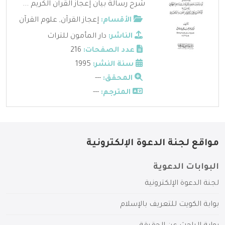
شرح رسالة بيان إعجاز القرآن الكريم ...
الأقسام:
إعجاز القرآن
,
علوم القرآن
الناشر:
دار المأمون للتراث
عدد الصفحات:
216
سنة النشر:
1995
المحقق:
---
المترجم:
---
مواقع لجنة الدعوة الإلكترونية
البوابات الدعوية
لجنة الدعوة الإلكترونية
بوابة الكويت للتعريف بالإسلام