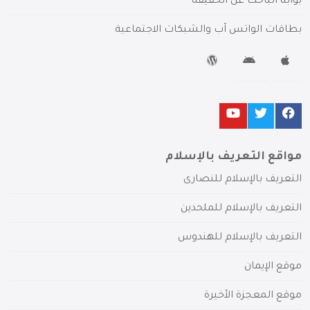
بوابة الباحث عن الحقيقة
بطاقات الواتس آب والشبكات الاجتماعية
مواقع التعريف بالإسلام
التعريف بالإسلام للنصارى
التعريف بالإسلام للملحدين
التعريف بالإسلام للهندوس
موقع الإيمان
موقع المعجزة الأخيرة