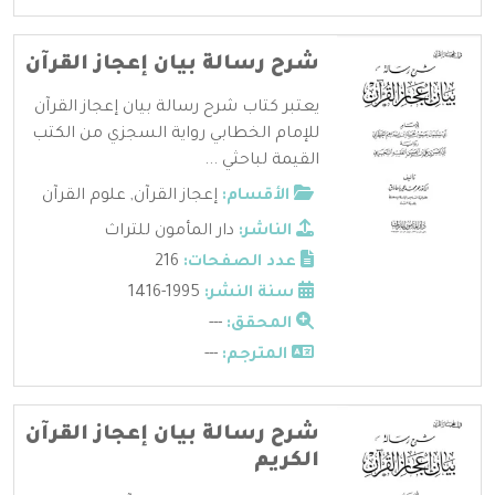
شرح رسالة بيان إعجاز القرآن
يعتبر كتاب شرح رسالة بيان إعجاز القرآن
للإمام الخطابي رواية السجزي من الكتب
القيمة لباحثي ...
الأقسام:
إعجاز القرآن
,
علوم القرآن
الناشر:
دار المأمون للتراث
عدد الصفحات:
216
سنة النشر:
1995-1416
المحقق:
---
المترجم:
---
شرح رسالة بيان إعجاز القرآن
الكريم