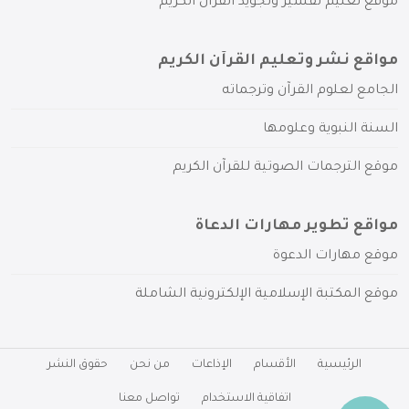
موقع تعليم تفسير وتجويد القرآن الكريم
مواقع نشر وتعليم القرآن الكريم
الجامع لعلوم القرآن وترجماته
السنة النبوية وعلومها
موقع الترجمات الصوتية للقرآن الكريم
مواقع تطوير مهارات الدعاة
موقع مهارات الدعوة
موقع المكتبة الإسلامية الإلكترونية الشاملة
الرئيسية
الأقسام
الإذاعات
من نحن
حقوق النشر
اتفاقية الاستخدام
تواصل معنا