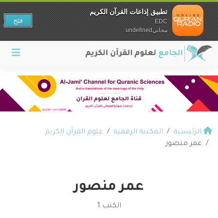
تطبيق إذاعات القرآن الكريم
فتح
EDC
مجانيundefined
الرئيسية
المكتبة الرقمية
علوم القرآن الكريم
عمر منصور
عمر منصور
الكتب 1