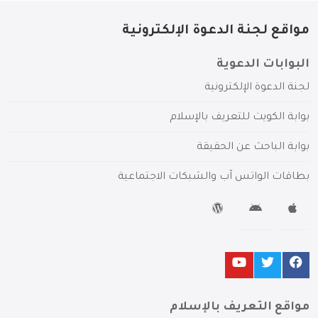
مواقع لجنة الدعوة الإلكترونية
البوابات الدعوية
لجنة الدعوة الإلكترونية
بوابة الكويت للتعريف بالإسلام
بوابة الباحث عن الحقيقة
بطاقات الواتس آب والشبكات الاجتماعية
مواقع التعريف بالإسلام