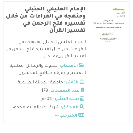
الإمام العليمي الحنبلي
ومنهجه في القراءات من خلال
تفسيره فتح الرحمن في
تفسير القرأن
الإمام العليمي الحنبلي ومنهجه في
القراءات من خلال تفسيره فتح الرحمن في
تفسير القرأن_عمر من ...
الأقسام:
البحوث والرسائل العلمية
,
التفسير وأصوله
,
مناهج المفسرين
الناشر:
جامعة المدينة العالمية
عدد الصفحات:
179
سنة النشر:
2015م
المحقق:
شريف عبدالعليم محمود
المترجم:
---