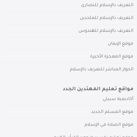
التعريف بالإسلام للنصارى
التعريف بالإسلام للملحدين
التعريف بالإسلام للهندوس
موقع الإيمان
موقع المعجزة الأخيرة
الحوار المباشر للتعريف بالإسلام
مواقع تعليم المهتدين الجدد
أكاديمية سبيلي
موقع المسلم الجديد
موقع الصلاة في الإسلام