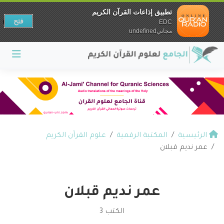
تطبيق إذاعات القرآن الكريم
فتح
EDC
مجانيundefined
الرئيسية
المكتبة الرقمية
علوم القرآن الكريم
عمر نديم قبلان
عمر نديم قبلان
الكتب 3