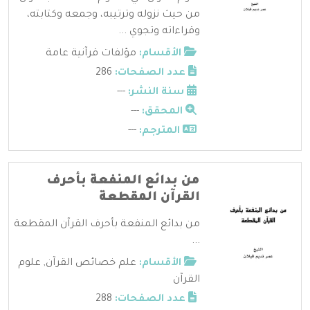
من حيث نزوله وترتيبه، وجمعه وكتابته،
وقراءاته وتجوي ...
الأقسام:
مؤلفات قرآنية عامة
عدد الصفحات:
286
سنة النشر:
---
المحقق:
---
المترجم:
---
من بدائع المنفعة بأحرف
القرآن المقطعة
من بدائع المنفعة بأحرف القرآن المقطعة
...
الأقسام:
علم خصائص القرآن
,
علوم
القرآن
عدد الصفحات:
288