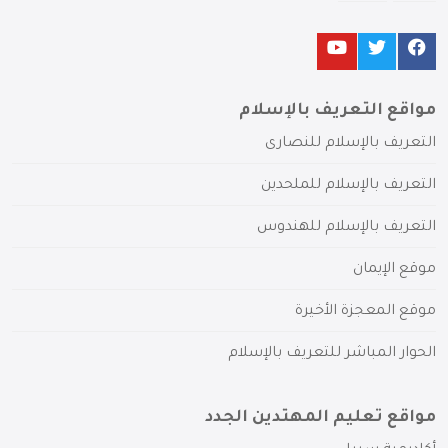
مواقع التعريف بالإسلام
التعريف بالإسلام للنصارى
التعريف بالإسلام للملحدين
التعريف بالإسلام للهندوس
موقع الإيمان
موقع المعجزة الأخيرة
الحوار المباشر للتعريف بالإسلام
مواقع تعليم المهتدين الجدد