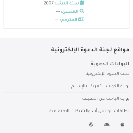
سنة النشر:
2007
المحقق:
---
المترجم:
---
مواقع لجنة الدعوة الإلكترونية
البوابات الدعوية
لجنة الدعوة الإلكترونية
بوابة الكويت للتعريف بالإسلام
بوابة الباحث عن الحقيقة
بطاقات الواتس آب والشبكات الاجتماعية