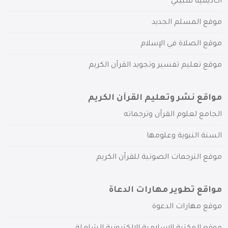
أكاديمية سبيلي
موقع المسلم الجديد
موقع الصلاة في الإسلام
موقع تعليم تفسير وتجويد القرآن الكريم
مواقع نشر وتعليم القرآن الكريم
الجامع لعلوم القرآن وترجماته
السنة النبوية وعلومها
موقع الترجمات الصوتية للقرآن الكريم
مواقع تطوير مهارات الدعاة
موقع مهارات الدعوة