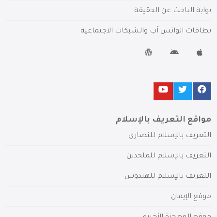
بوابة الباحث عن الحقيقة
بطاقات الواتس آب والشبكات الاجتماعية
مواقع التعريف بالإسلام
التعريف بالإسلام للنصارى
التعريف بالإسلام للملحدين
التعريف بالإسلام للهندوس
موقع الإيمان