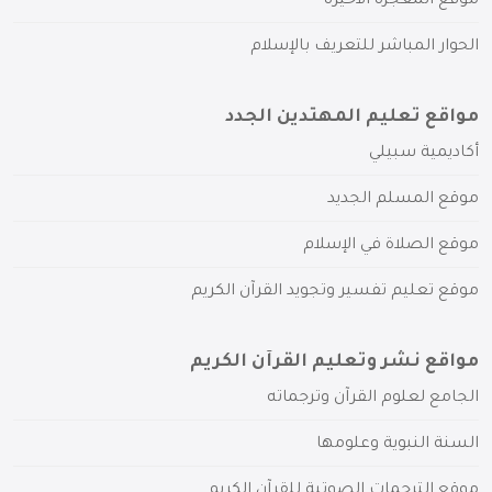
موقع المعجزة الأخيرة
الحوار المباشر للتعريف بالإسلام
مواقع تعليم المهتدين الجدد
أكاديمية سبيلي
موقع المسلم الجديد
موقع الصلاة في الإسلام
موقع تعليم تفسير وتجويد القرآن الكريم
مواقع نشر وتعليم القرآن الكريم
الجامع لعلوم القرآن وترجماته
السنة النبوية وعلومها
موقع الترجمات الصوتية للقرآن الكريم