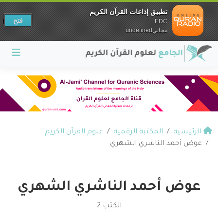
تطبيق إذاعات القرآن الكريم
فتح
EDC
مجانيundefined
الرئيسية
المكتبة الرقمية
علوم القرآن الكريم
عوض أحمد الناشري الشهري
عوض أحمد الناشري الشهري
الكتب 2