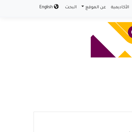
الأكاديمية
عن الموقع
البحث
English