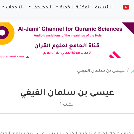
الرئيسية
المكتبة الرقمية
المصحف
الترجمات
م
عيسى بن سلمان الفيفي
عيسى بن سلمان الفيفي
الكتب 1