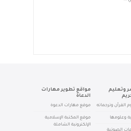
...
ر وتعليم
مواقع تطوير مهارات
ريم
الدعاة
م القرآن وترجماته
موقع مهارات الدعوة
ية وعلومها
موقع المكتبة الإسلامية
الإلكترونية الشاملة
مات الصوتية