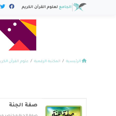
الرئيسية
المكتبة الرقمية
علوم القرآن الكري
صفة الجنة