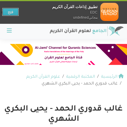
تطبيق إذاعات القرآن الكريم
فتح
EDC
مجانيundefined
الرئيسية
المكتبة الرقمية
علوم القرآن الكريم
غالب قدوري الحمد - يحيى البكري الشهري
غالب قدوري الحمد - يحيى البكري
الشهري