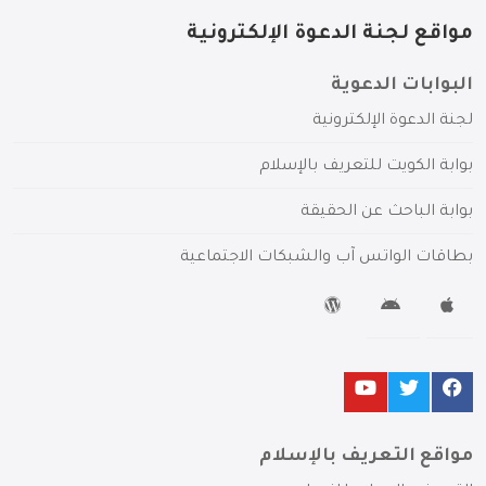
مواقع لجنة الدعوة الإلكترونية
البوابات الدعوية
لجنة الدعوة الإلكترونية
بوابة الكويت للتعريف بالإسلام
بوابة الباحث عن الحقيقة
بطاقات الواتس آب والشبكات الاجتماعية
مواقع التعريف بالإسلام