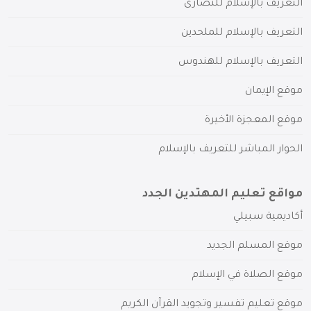
التعريف بالإسلام للنصارى
التعريف بالإسلام للملحدين
التعريف بالإسلام للهندوس
موقع الإيمان
موقع المعجزة الأخيرة
الحوار المباشر للتعريف بالإسلام
مواقع تعليم المهتدين الجدد
أكاديمية سبيلي
موقع المسلم الجديد
موقع الصلاة في الإسلام
موقع تعليم تفسير وتجويد القرآن الكريم