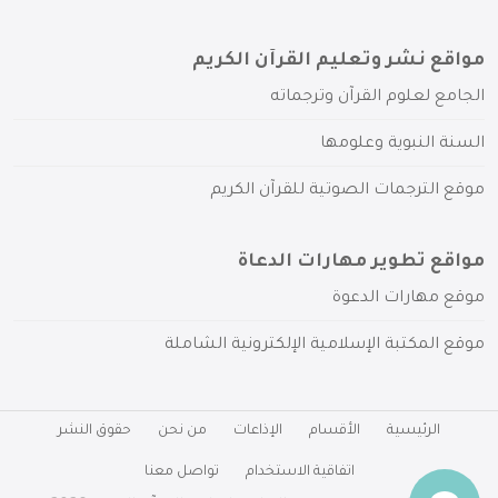
مواقع نشر وتعليم القرآن الكريم
الجامع لعلوم القرآن وترجماته
السنة النبوية وعلومها
موقع الترجمات الصوتية للقرآن الكريم
مواقع تطوير مهارات الدعاة
موقع مهارات الدعوة
موقع المكتبة الإسلامية الإلكترونية الشاملة
الرئيسية
الأقسام
الإذاعات
من نحن
حقوق النشر
اتفاقية الاستخدام
تواصل معنا