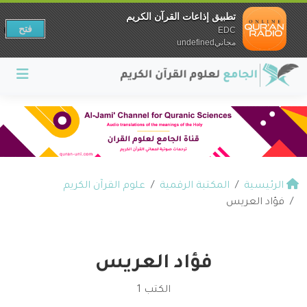
تطبيق إذاعات القرآن الكريم
فتح
EDC
مجانيundefined
الرئيسية
المكتبة الرقمية
علوم القرآن الكريم
فؤاد العريس
فؤاد العريس
الكتب 1