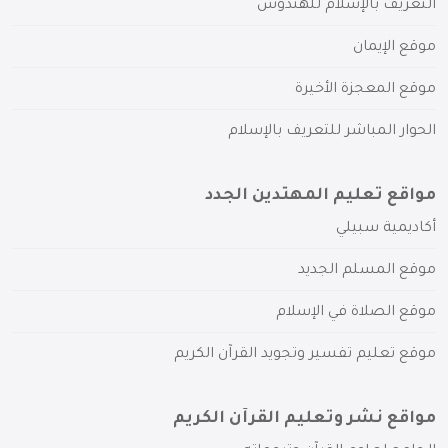
التعريف بالإسلام للهندوس
موقع الإيمان
موقع المعجزة الأخيرة
الحوار المباشر للتعريف بالإسلام
مواقع تعليم المهتدين الجدد
أكاديمية سبيلي
موقع المسلم الجديد
موقع الصلاة في الإسلام
موقع تعليم تفسير وتجويد القرآن الكريم
مواقع نشر وتعليم القرآن الكريم