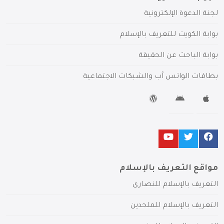
لجنة الدعوة الإلكترونية
بوابة الكويت للتعريف بالإسلام
بوابة الباحث عن الحقيقة
بطاقات الواتس آب والشبكات الاجتماعية
مواقع التعريف بالإسلام
التعريف بالإسلام للنصارى
التعريف بالإسلام للملحدين