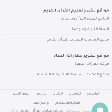
مواقع نشر وتعليم القرآن الكريم
الجامع لعلوم القرآن وترجماته
السنة النبوية وعلومها
موقع الترجمات الصوتية للقرآن الكريم
مواقع تطوير مهارات الدعاة
موقع مهارات الدعوة
موقع المكتبة الإسلامية الإلكترونية الشاملة
الرئيسية
الأقسام
الإذاعات
من نحن
حقوق النشر
اتفاقية الاستخدام
تواصل معنا
جميع الحقوق محفوظة
الجامع لعلوم القرآن الكريم
2026 -