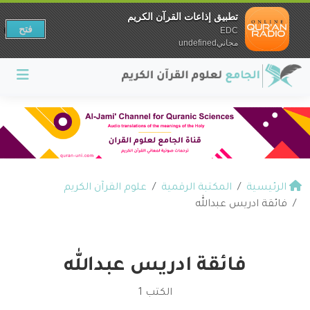
تطبيق إذاعات القرآن الكريم
فتح
EDC
مجانيundefined
الرئيسية
المكتبة الرقمية
علوم القرآن الكريم
فائقة ادريس عبدالله
فائقة ادريس عبدالله
الكتب 1