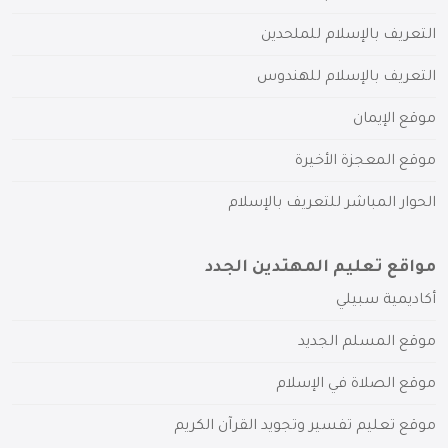
التعريف بالإسلام للملحدين
التعريف بالإسلام للهندوس
موقع الإيمان
موقع المعجزة الأخيرة
الحوار المباشر للتعريف بالإسلام
مواقع تعليم المهتدين الجدد
أكاديمية سبيلي
موقع المسلم الجديد
موقع الصلاة في الإسلام
موقع تعليم تفسير وتجويد القرآن الكريم