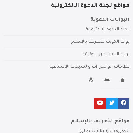
مواقع لجنة الدعوة الإلكترونية
البوابات الدعوية
لجنة الدعوة الإلكترونية
بوابة الكويت للتعريف بالإسلام
بوابة الباحث عن الحقيقة
بطاقات الواتس آب والشبكات الاجتماعية
مواقع التعريف بالإسلام
التعريف بالإسلام للنصارى