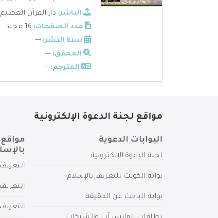
الناشر:
دار القرآن العظيم
عدد الصفحات:
16 مجلد
سنة النشر:
---
المحقق:
---
المترجم:
---
مواقع لجنة الدعوة الإلكترونية
البوابات الدعوية
مواقع 
بالإسل
لجنة الدعوة الإلكترونية
التعريف 
بوابة الكويت للتعريف بالإسلام
التعريف 
بوابة الباحث عن الحقيقة
التعريف
بطاقات الواتس آب والشبكات