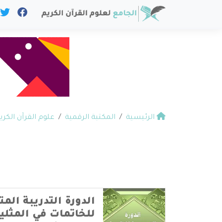
الرئيسية
المكتبة الرقمية
علوم القرآن الكري
الدورة التدريبة الم
للخاتمات في المثلين