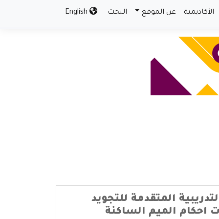
الأكاديمية
عن الموقع
البحث
English
لتدريبية المتقدمة للتجويد
ت احكام الميم الساكنة