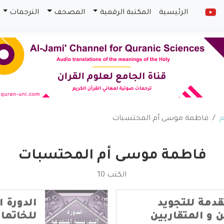
الرئيسية
المكتبة الرقمية
المصحف
الترجمات
م
فاطمة موسى أم المحتسبات
فاطمة موسى أم المحتسبات
الكتب 10
تقدمة للتجويد
الدورة ا
 و المتقاربين
للخاتما