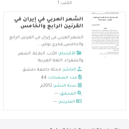
الكتب 1
الشعر العربي في إيران في
القرنين الرابع والخامس
الشعر العربي في إيران في القرنين الرابع
والخامس_فخري بوش ...
الأقسام:
الأدب
,
البلاغة
,
الشعر
والشعراء
,
اللغة العربية
الناشر:
مجلة جامعة دمشق
عدد الصفحات:
44
سنة النشر:
2012م
المحقق:
---
المترجم:
---