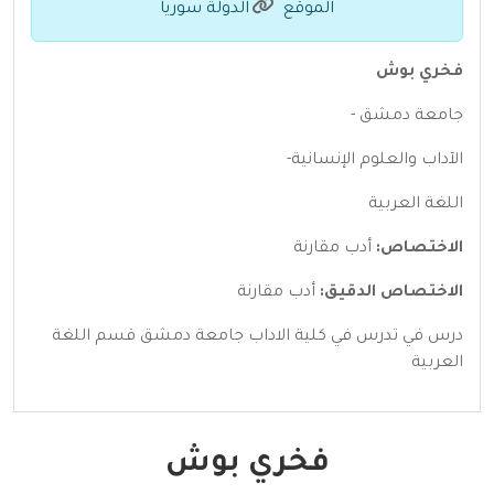
الموقع
الدولة سوريا
فخري بوش
جامعة دمشق -
الآداب والعلوم الإنسانية-
اللغة العربية
الاختصاص:
أدب مقارنة
الاختصاص الدقيق:
أدب مقارنة
درس في ‏تدرس في كلية الاداب جامعة دمشق قسم اللغة
العربية‏
فخري بوش