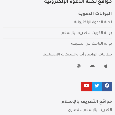
مواقع لجنة الدعوة الإلكترونية
البوابات الدعوية
لجنة الدعوة الإلكترونية
بوابة الكويت للتعريف بالإسلام
بوابة الباحث عن الحقيقة
بطاقات الواتس آب والشبكات الاجتماعية
مواقع التعريف بالإسلام
التعريف بالإسلام للنصارى