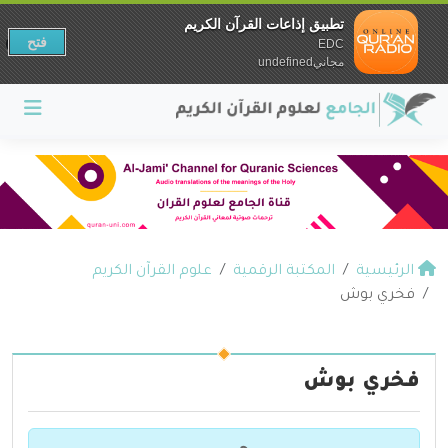
تطبيق إذاعات القرآن الكريم
فتح
EDC
مجانيundefined
الرئيسية
المكتبة الرقمية
علوم القرآن الكريم
فخري بوش
فخري بوش