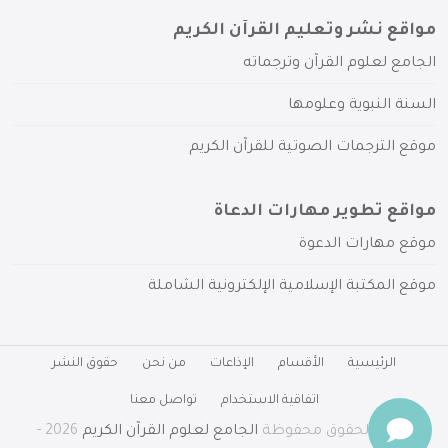
مواقع نشر وتعليم القرآن الكريم
الجامع لعلوم القرآن وترجماته
السنة النبوية وعلومها
موقع الترجمات الصوتية للقرآن الكريم
مواقع تطوير مهارات الدعاة
موقع مهارات الدعوة
موقع المكتبة الإسلامية الإلكترونية الشاملة
الرئيسية
الأقسام
الإذاعات
من نحن
حقوق النشر
اتفاقية الاستخدام
تواصل معنا
جميع الحقوق محفوظة
الجامع لعلوم القرآن الكريم
2026 -