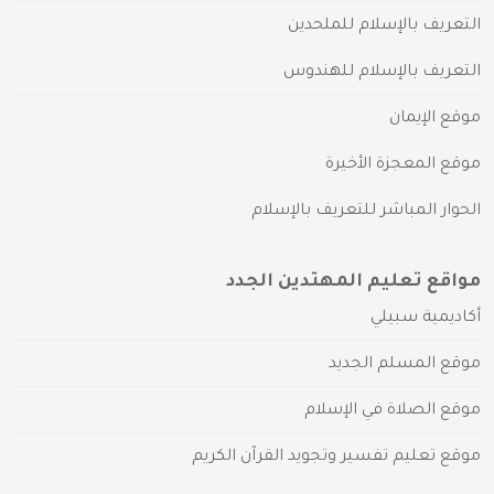
التعريف بالإسلام للملحدين
التعريف بالإسلام للهندوس
موقع الإيمان
موقع المعجزة الأخيرة
الحوار المباشر للتعريف بالإسلام
مواقع تعليم المهتدين الجدد
أكاديمية سبيلي
موقع المسلم الجديد
موقع الصلاة في الإسلام
موقع تعليم تفسير وتجويد القرآن الكريم