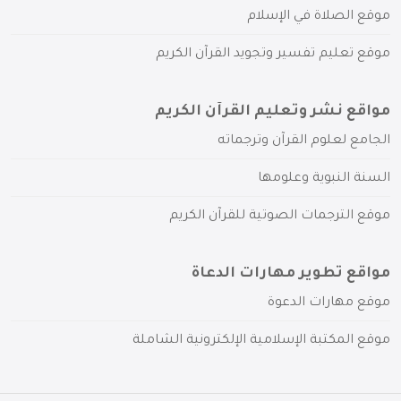
موقع الصلاة في الإسلام
موقع تعليم تفسير وتجويد القرآن الكريم
مواقع نشر وتعليم القرآن الكريم
الجامع لعلوم القرآن وترجماته
السنة النبوية وعلومها
موقع الترجمات الصوتية للقرآن الكريم
مواقع تطوير مهارات الدعاة
موقع مهارات الدعوة
موقع المكتبة الإسلامية الإلكترونية الشاملة