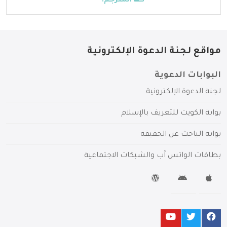
المترجم:
---
مواقع لجنة الدعوة الإلكترونية
البوابات الدعوية
لجنة الدعوة الإلكترونية
بوابة الكويت للتعريف بالإسلام
بوابة الباحث عن الحقيقة
بطاقات الواتس آب والشبكات الاجتماعية