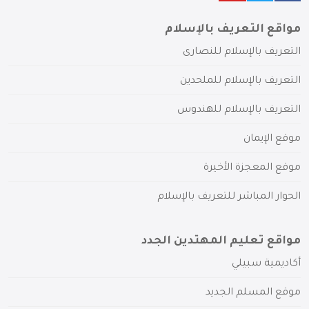
مواقع التعريف بالإسلام
التعريف بالإسلام للنصارى
التعريف بالإسلام للملحدين
التعريف بالإسلام للهندوس
موقع الإيمان
موقع المعجزة الأخيرة
الحوار المباشر للتعريف بالإسلام
مواقع تعليم المهتدين الجدد
أكاديمية سبيلي
موقع المسلم الجديد