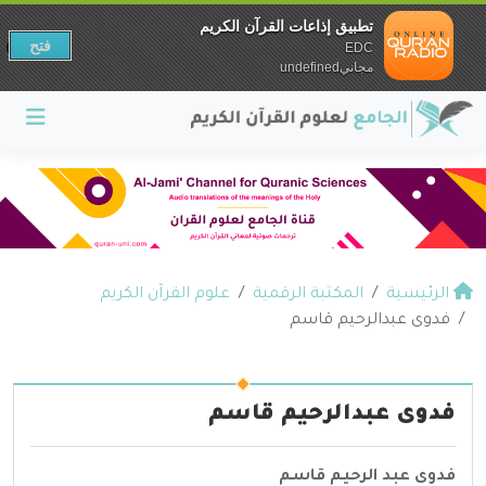
تطبيق إذاعات القرآن الكريم
فتح
EDC
مجانيundefined
الرئيسية
المكتبة الرقمية
علوم القرآن الكريم
فدوى عبدالرحيم قاسم
فدوى عبدالرحيم قاسم
فدوى عبد الرحيم قاسم