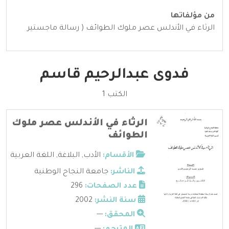
من مؤلفاتها
الرثاء في الأندلس عصر ملوك الطوائف ( رسالة ماجستير
فدوى عبدالرحيم قاسم
الكتب 1
الرثاء في الأندلس عصر ملوك
الطوائف
الأقسام:
الأدب
,
البلاغة
,
اللغة العربية
الناشر:
جامعة النجاح الوطنية
عدد الصفحات:
296
سنة النشر:
2002
المحقق:
---