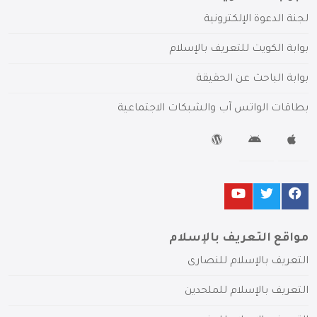
لجنة الدعوة الإلكترونية
بوابة الكويت للتعريف بالإسلام
بوابة الباحث عن الحقيقة
بطاقات الواتس آب والشبكات الاجتماعية
مواقع التعريف بالإسلام
التعريف بالإسلام للنصارى
التعريف بالإسلام للملحدين