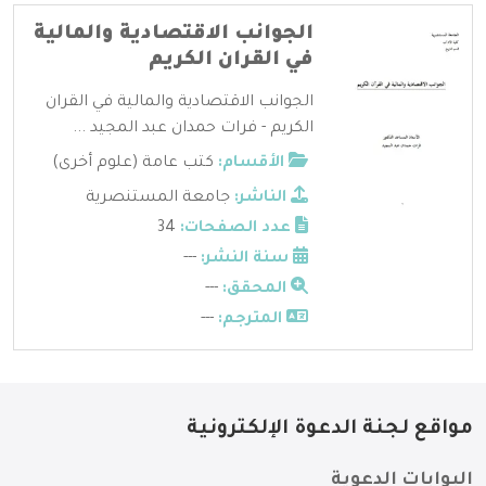
الجوانب الاقتصادية والمالية
في القران الكريم
الجوانب الاقتصادية والمالية في القران
الكريم - فرات حمدان عبد المجيد ...
الأقسام:
كتب عامة (علوم أخرى)
الناشر:
جامعة المستنصرية
عدد الصفحات:
34
سنة النشر:
---
المحقق:
---
المترجم:
---
مواقع لجنة الدعوة الإلكترونية
البوابات الدعوية