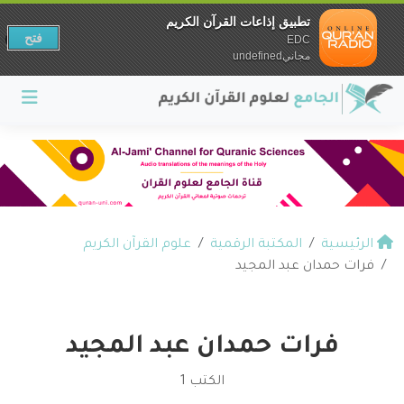
تطبيق إذاعات القرآن الكريم
فتح
EDC
مجانيundefined
الرئيسية
المكتبة الرقمية
علوم القرآن الكريم
فرات حمدان عبد المجيد
فرات حمدان عبد المجيد
الكتب 1