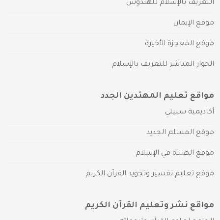
التعريف بالإسلام للهندوس
موقع الإيمان
موقع المعجزة الأخيرة
الحوار المباشر للتعريف بالإسلام
مواقع تعليم المهتدين الجدد
أكاديمية سبيلي
موقع المسلم الجديد
موقع الصلاة في الإسلام
موقع تعليم تفسير وتجويد القرآن الكريم
مواقع نشر وتعليم القرآن الكريم