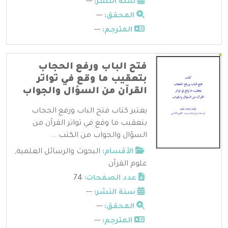
سنة النشر:
---
المحقق:
---
المترجم:
---
فتح الباب ورفع الحجاب
بتعقيب ما وقع في تواتر
القرآن من السؤال والجواب
يعتبر كتاب فتح الباب ورفع الحجاب
بتعقيب ما وقع في تواتر القرآن من
السؤال والجواب من الكتب ...
الأقسام:
البحوث والرسائل العلمية
,
علوم القرآن
عدد الصفحات:
74
سنة النشر:
---
المحقق:
---
المترجم:
---