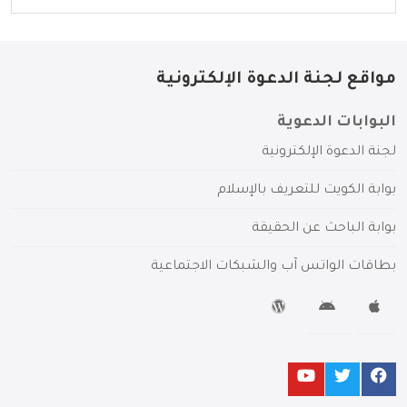
مواقع لجنة الدعوة الإلكترونية
البوابات الدعوية
لجنة الدعوة الإلكترونية
بوابة الكويت للتعريف بالإسلام
بوابة الباحث عن الحقيقة
بطاقات الواتس آب والشبكات الاجتماعية