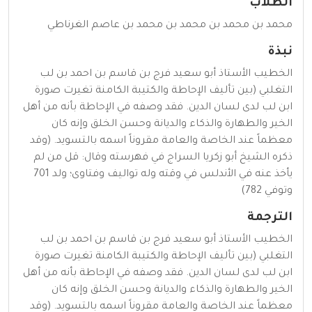
الطلاب
محمد بن محمد بن محمد بن محمد بن عاصم الغرناطي
نبذة
الخطيب الأستاذ أبو سعيد فرج بن قاسم بن احمد بن لب
التغلبي (بين تأليف الإحاطة والكتيبة الكامنة تغيرت صورة
ابن لب لدى لسان الدين. فقد وصفه في الإحاطة بأنه من أهل
الخير والطهارة والذكاء والديانة وحسن الخلق وإنه كان
معظماً عند الخاصة والعامة مقروناً اسمه بالتسويد. (وقد
ذكره الشيخ أبو زكريا السراج في فهرسته وقال: قل من لم
يأخذ عنه في الأندلس في وقته وله تواليف وفتاوى؛ ولد 701
وتوفي 782)
الترجمة
الخطيب الأستاذ أبو سعيد فرج بن قاسم بن احمد بن لب
التغلبي (بين تأليف الإحاطة والكتيبة الكامنة تغيرت صورة
ابن لب لدى لسان الدين. فقد وصفه في الإحاطة بأنه من أهل
الخير والطهارة والذكاء والديانة وحسن الخلق وإنه كان
معظماً عند الخاصة والعامة مقروناً اسمه بالتسويد. (وقد