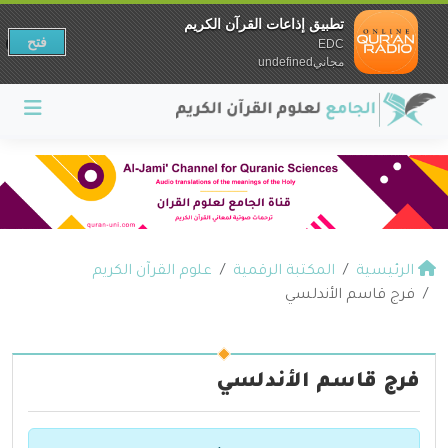
تطبيق إذاعات القرآن الكريم
فتح
EDC
مجانيundefined
الرئيسية
المكتبة الرقمية
علوم القرآن الكريم
فرج قاسم الأندلسي
فرج قاسم الأندلسي