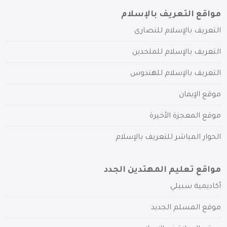
مواقع التعريف بالإسلام
التعريف بالإسلام للنصارى
التعريف بالإسلام للملحدين
التعريف بالإسلام للهندوس
موقع الإيمان
موقع المعجزة الأخيرة
الحوار المباشر للتعريف بالإسلام
مواقع تعليم المهتدين الجدد
أكاديمية سبيلي
موقع المسلم الجديد