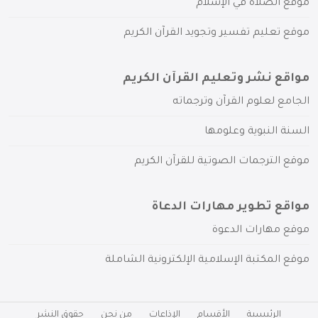
موقع الصلاة في الإسلام
موقع تعليم تفسير وتجويد القرآن الكريم
مواقع نشر وتعليم القرآن الكريم
الجامع لعلوم القرآن وترجماته
السنة النبوية وعلومها
موقع الترجمات الصوتية للقرآن الكريم
مواقع تطوير مهارات الدعاة
موقع مهارات الدعوة
موقع المكتبة الإسلامية الإلكترونية الشاملة
الرئيسية
الأقسام
الإذاعات
من نحن
حقوق النشر