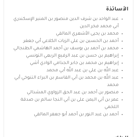
الأساتذة
عبد الواحد بن شرف الدين منصور بن المنير الإسكندري
أبي محمد فخر الدين
محمد بن يحيى الأشعري المالقي
أحمد بن الحسين بن علي الزيات الكلاعي أبي جعفر
محمد بن أحمد بن يوسف بن أحمد الهاشمي الطنجالي
إبراهيم بن حسن بن عبد الرفيع الربعي التونسي
إبراهيم بن محمد بن جابر الجذامي الوادي آشي
عبد الله بن علي بن عبد الله أبي محمد
عبد الله بن محمد بن أبي القاسم بن البراء التنوخي أبي
محمد
منصور بن أحمد بن عبد الحق الزواوي المشذالي
عمر بن أبي اليمن على بن أبي النجا سالم بن صدقة
اللخمي
أحمد بن عبد النور بن أحمد أبو جعفر المالقي