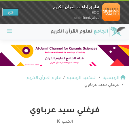
تطبيق إذاعات القرآن الكريم
فتح
EDC
مجانيundefined
الرئيسية
المكتبة الرقمية
علوم القرآن الكريم
فرغلي سيد عرباوي
فرغلي سيد عرباوي
الكتب 18