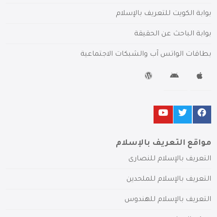
بوابة الكويت للتعريف بالإسلام
بوابة الباحث عن الحقيقة
بطاقات الواتس آب والشبكات الاجتماعية
مواقع التعريف بالإسلام
التعريف بالإسلام للنصارى
التعريف بالإسلام للملحدين
التعريف بالإسلام للهندوس