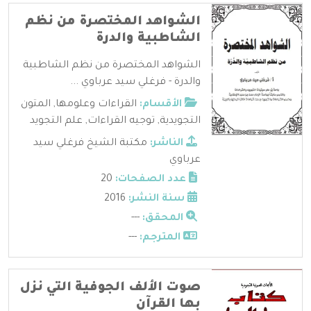
الشواهد المختصرة من نظم
الشاطبية والدرة
الشواهد المختصرة من نظم الشاطبية
والدرة - فرغلي سيد عرباوي ...
الأقسام:
القراءات وعلومها
,
المتون
التجويدية
,
توجيه القراءات
,
علم التجويد
الناشر:
مكتبة الشيخ فرغلي سيد
عرباوي
عدد الصفحات:
20
سنة النشر:
2016
المحقق:
---
المترجم:
---
صوت الألف الجوفية التي نزل
بها القرآن