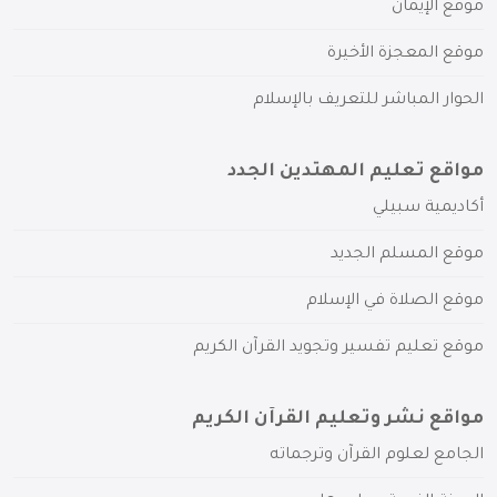
موقع الإيمان
موقع المعجزة الأخيرة
الحوار المباشر للتعريف بالإسلام
مواقع تعليم المهتدين الجدد
أكاديمية سبيلي
موقع المسلم الجديد
موقع الصلاة في الإسلام
موقع تعليم تفسير وتجويد القرآن الكريم
مواقع نشر وتعليم القرآن الكريم
الجامع لعلوم القرآن وترجماته