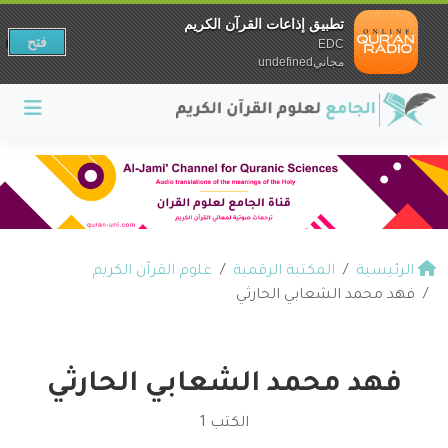
تطبيق إذاعات القرآن الكريم
فتح
EDC
مجانيundefined
الرئيسية
المكتبة الرقمية
علوم القرآن الكريم
فهد محمد الشعابي الحارثي
فهد محمد الشعابي الحارثي
الكتب 1