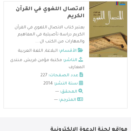
الاتصال اللغوي في القرآن
الكريم
يعتبر كتاب الاتصال اللغوي في القرآن
الكريم دراسة تأصيلية في المفاهيم
والمهارات من الكتب ال ...
الأقسام:
البلاغة
,
اللغة العربية
الناشر:
مكتبة مؤمن قريش
,
منتدى
المعارف
عدد الصفحات:
227
سنة النشر:
2014
المحقق:
---
المترجم:
---
مواقع لجنة الدعوة الإلكترونية