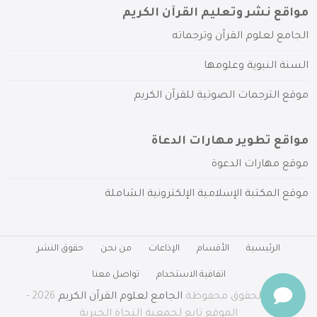
مواقع نشر وتعليم القرآن الكريم
الجامع لعلوم القرآن وترجماته
السنة النبوية وعلومها
موقع الترجمات الصوتية للقرآن الكريم
مواقع تطوير مهارات الدعاة
موقع مهارات الدعوة
موقع المكتبة الإسلامية الإلكترونية الشاملة
الرئيسية
الأقسام
الإذاعات
من نحن
حقوق النشر
اتفاقية الاستخدام
تواصل معنا
جميع الحقوق محفوظة
الجامع لعلوم القرآن الكريم
2026 -
الموقع تابع لجمعية النجاة الخيرية