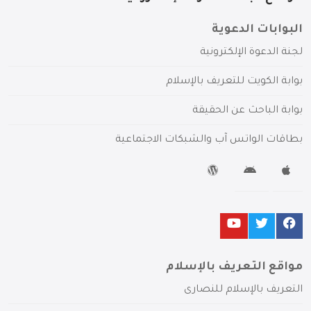
البوابات الدعوية
لجنة الدعوة الإلكترونية
بوابة الكويت للتعريف بالإسلام
بوابة الباحث عن الحقيقة
بطاقات الواتس آب والشبكات الاجتماعية
مواقع التعريف بالإسلام
التعريف بالإسلام للنصارى