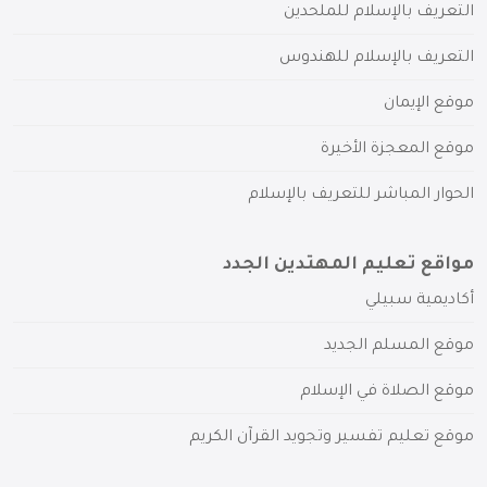
التعريف بالإسلام للملحدين
التعريف بالإسلام للهندوس
موقع الإيمان
موقع المعجزة الأخيرة
الحوار المباشر للتعريف بالإسلام
مواقع تعليم المهتدين الجدد
أكاديمية سبيلي
موقع المسلم الجديد
موقع الصلاة في الإسلام
موقع تعليم تفسير وتجويد القرآن الكريم