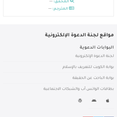
المحقق:
---
المترجم:
---
مواقع لجنة الدعوة الإلكترونية
البوابات الدعوية
لجنة الدعوة الإلكترونية
بوابة الكويت للتعريف بالإسلام
بوابة الباحث عن الحقيقة
بطاقات الواتس آب والشبكات الاجتماعية