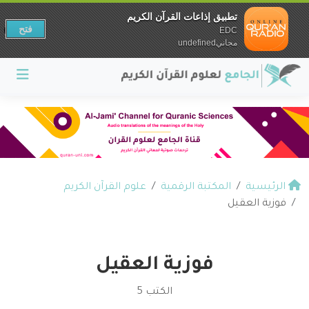
تطبيق إذاعات القرآن الكريم
فتح
EDC
مجانيundefined
الرئيسية
المكتبة الرقمية
علوم القرآن الكريم
فوزية العقيل
فوزية العقيل
الكتب 5