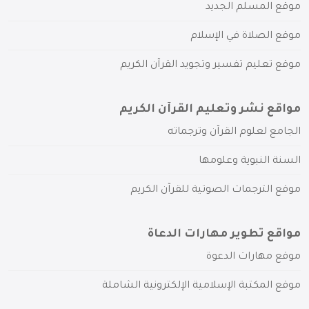
موقع المسلم الجديد
موقع الصلاة في الإسلام
موقع تعليم تفسير وتجويد القرآن الكريم
مواقع نشر وتعليم القرآن الكريم
الجامع لعلوم القرآن وترجماته
السنة النبوية وعلومها
موقع الترجمات الصوتية للقرآن الكريم
مواقع تطوير مهارات الدعاة
موقع مهارات الدعوة
موقع المكتبة الإسلامية الإلكترونية الشاملة