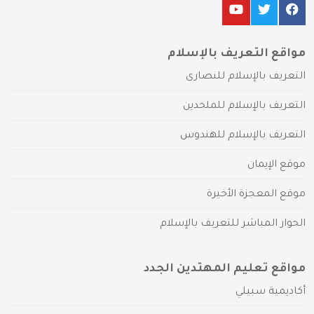
مواقع التعريف بالإسلام
التعريف بالإسلام للنصارى
التعريف بالإسلام للملحدين
التعريف بالإسلام للهندوس
موقع الإيمان
موقع المعجزة الأخيرة
الحوار المباشر للتعريف بالإسلام
مواقع تعليم المهتدين الجدد
أكاديمية سبيلي