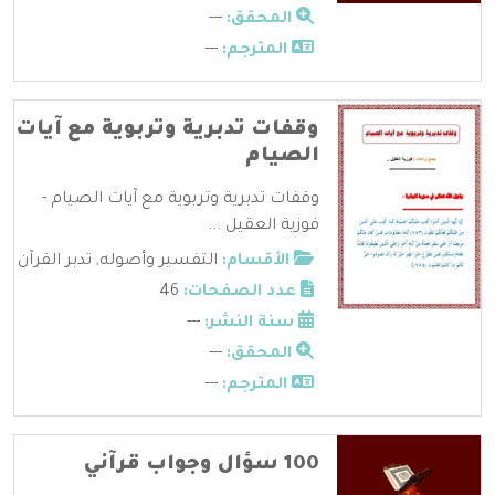
المحقق:
---
المترجم:
---
وقفات تدبرية وتربوية مع آيات
الصيام
وقفات تدبرية وتربوية مع آيات الصيام -
فوزية العقيل ...
الأقسام:
التفسير وأصوله
,
تدبر القرآن
عدد الصفحات:
46
سنة النشر:
---
المحقق:
---
المترجم:
---
100 سؤال وجواب قرآني