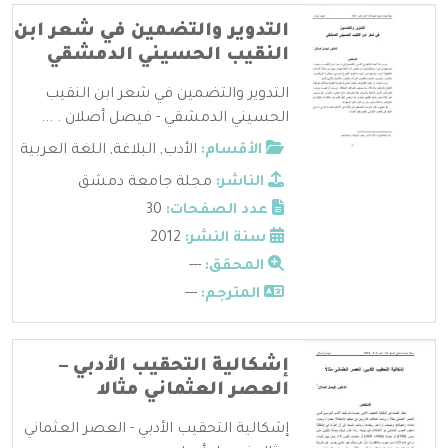
التدوير والتضمين في شعر ابن
النقيب الحسيني الدمشقي
التدوير والتضمين في شعر ابن النقيب
الحسيني الدمشقي - فيصل أصلان . ...
الأقسام:
الأدب
,
البلاغة
,
اللغة العربية
الناشر:
مجلة جامعة دمشق
عدد الصفحات:
30
سنة النشر:
2012
المحقق:
---
المترجم:
---
إشكالية التحقيب الأدبي –
العصر العثماني مثالا
إشكالية التحقيب الأدبي - العصر العثماني