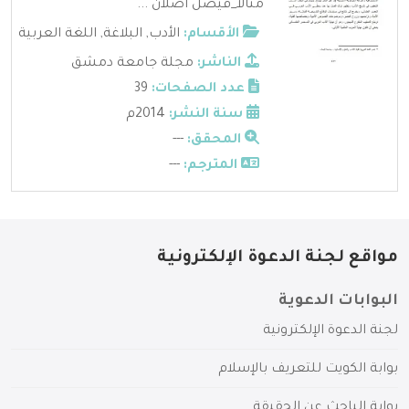
مثالا_فيصل أصلان ...
الأقسام:
الأدب
,
البلاغة
,
اللغة العربية
الناشر:
مجلة جامعة دمشق
عدد الصفحات:
39
سنة النشر:
2014م
المحقق:
---
المترجم:
---
مواقع لجنة الدعوة الإلكترونية
البوابات الدعوية
لجنة الدعوة الإلكترونية
بوابة الكويت للتعريف بالإسلام
بوابة الباحث عن الحقيقة