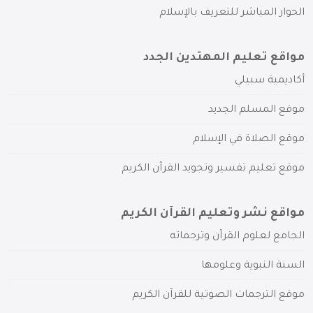
الحوار المباشر للتعريف بالإسلام
مواقع تعليم المهتدين الجدد
أكاديمية سبيلي
موقع المسلم الجديد
موقع الصلاة في الإسلام
موقع تعليم تفسير وتجويد القرآن الكريم
مواقع نشر وتعليم القرآن الكريم
الجامع لعلوم القرآن وترجماته
السنة النبوية وعلومها
موقع الترجمات الصوتية للقرآن الكريم