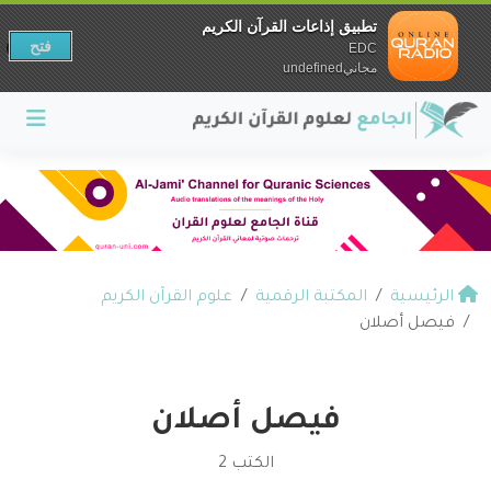
تطبيق إذاعات القرآن الكريم
فتح
EDC
مجانيundefined
الرئيسية
المكتبة الرقمية
علوم القرآن الكريم
فيصل أصلان
فيصل أصلان
الكتب 2