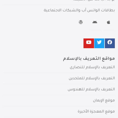
بطاقات الواتس آب والشبكات الاجتماعية
مواقع التعريف بالإسلام
التعريف بالإسلام للنصارى
التعريف بالإسلام للملحدين
التعريف بالإسلام للهندوس
موقع الإيمان
موقع المعجزة الأخيرة