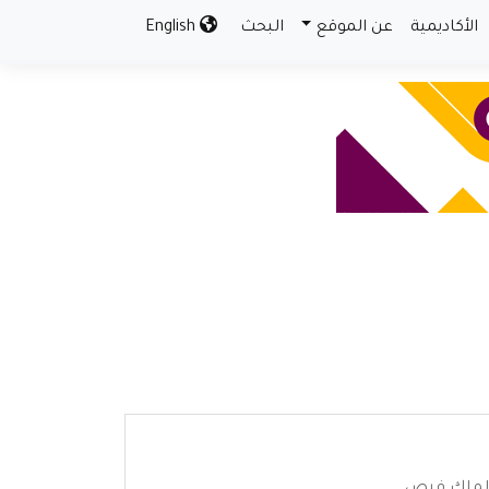
الأكاديمية
عن الموقع
البحث
English