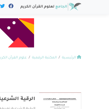
الرئيسية
المكتبة الرقمية
علوم القرآن الكري
الرقية الشرعي