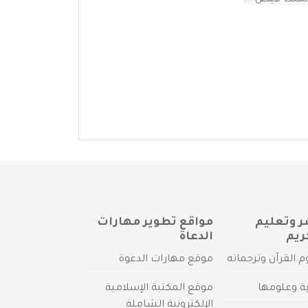
لملك فيص ...
ر وتعليم
مواقع تطوير مهارات
ريم
الدعاة
م القرآن وترجماته
موقع مهارات الدعوة
ية وعلومها
موقع المكتبة الإسلامية
الإلكترونية الشاملة