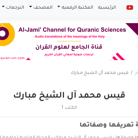
الرئيسية
المكتبة الرقمية
المصحف
الترجمات
م
قيس محمد آل الشيخ مبارك
قيس محمد آل الشيخ مبارك
الكتب 1
ة تعريفها وصفاتها