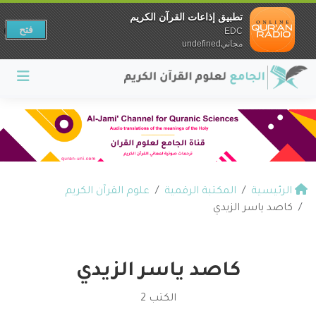
تطبيق إذاعات القرآن الكريم
فتح
EDC
مجانيundefined
الرئيسية
المكتبة الرقمية
علوم القرآن الكريم
كاصد ياسر الزيدي
كاصد ياسر الزيدي
الكتب 2