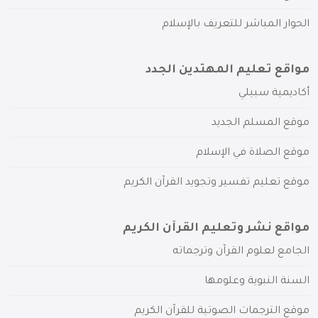
الحوار المباشر للتعريف بالإسلام
مواقع تعليم المهتدين الجدد
أكاديمية سبيلي
موقع المسلم الجديد
موقع الصلاة في الإسلام
موقع تعليم تفسير وتجويد القرآن الكريم
مواقع نشر وتعليم القرآن الكريم
الجامع لعلوم القرآن وترجماته
السنة النبوية وعلومها
موقع الترجمات الصوتية للقرآن الكريم