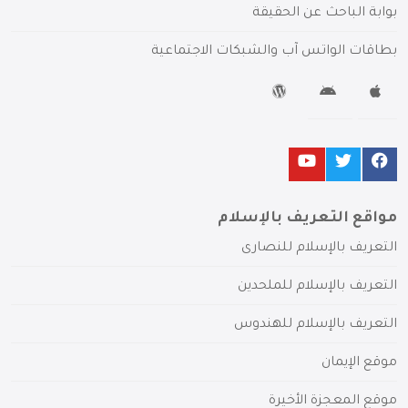
بوابة الباحث عن الحقيقة
بطاقات الواتس آب والشبكات الاجتماعية
مواقع التعريف بالإسلام
التعريف بالإسلام للنصارى
التعريف بالإسلام للملحدين
التعريف بالإسلام للهندوس
موقع الإيمان
موقع المعجزة الأخيرة