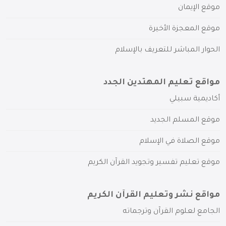
موقع الإيمان
موقع المعجزة الأخيرة
الحوار المباشر للتعريف بالإسلام
مواقع تعليم المهتدين الجدد
أكاديمية سبيلي
موقع المسلم الجديد
موقع الصلاة في الإسلام
موقع تعليم تفسير وتجويد القرآن الكريم
مواقع نشر وتعليم القرآن الكريم
الجامع لعلوم القرآن وترجماته