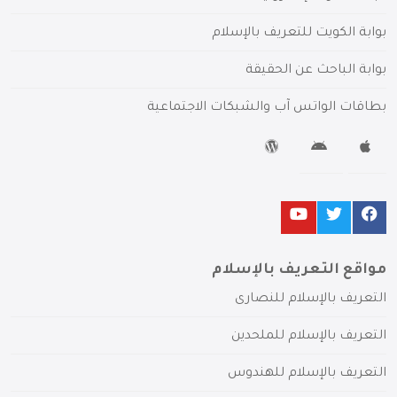
بوابة الكويت للتعريف بالإسلام
بوابة الباحث عن الحقيقة
بطاقات الواتس آب والشبكات الاجتماعية
مواقع التعريف بالإسلام
التعريف بالإسلام للنصارى
التعريف بالإسلام للملحدين
التعريف بالإسلام للهندوس