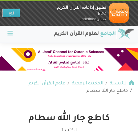
تطبيق إذاعات القرآن الكريم
فتح
EDC
مجانيundefined
الرئيسية
المكتبة الرقمية
علوم القرآن الكريم
كاطع جار الله سطام
كاطع جار الله سطام
الكتب 1