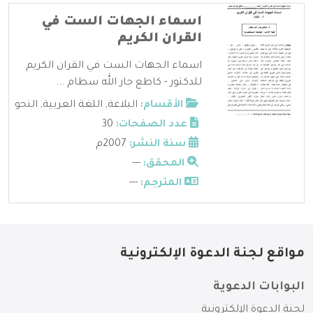
اسماء الجهات الست في
القران الكريم
اسماء الجهات الست في القران الكريم
للدكتور - كاطع جار الله سطام ...
الأقسام:
البلاغة
,
اللغة العربية
,
النحو
عدد الصفحات:
30
سنة النشر:
2007م
المحقق:
---
المترجم:
---
مواقع لجنة الدعوة الإلكترونية
البوابات الدعوية
لجنة الدعوة الإلكترونية