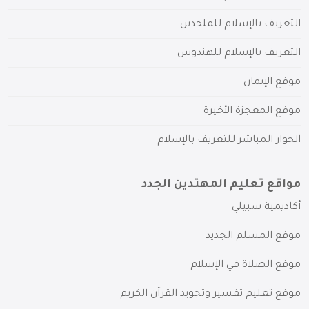
التعريف بالإسلام للملحدين
التعريف بالإسلام للهندوس
موقع الإيمان
موقع المعجزة الأخيرة
الحوار المباشر للتعريف بالإسلام
مواقع تعليم المهتدين الجدد
أكاديمية سبيلي
موقع المسلم الجديد
موقع الصلاة في الإسلام
موقع تعليم تفسير وتجويد القرآن الكريم