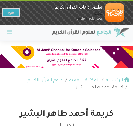
تطبيق إذاعات القرآن الكريم
فتح
EDC
مجانيundefined
الرئيسية
المكتبة الرقمية
علوم القرآن الكريم
كريمة أحمد طاهر البشير
كريمة أحمد طاهر البشير
الكتب 1