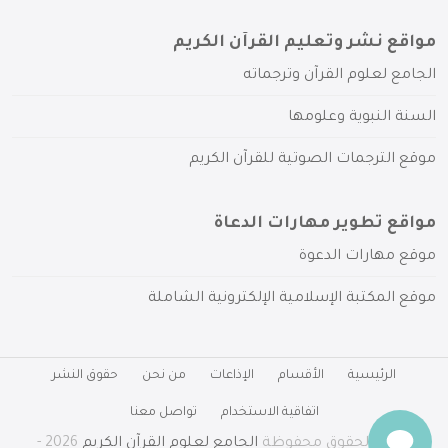
مواقع نشر وتعليم القرآن الكريم
الجامع لعلوم القرآن وترجماته
السنة النبوية وعلومها
موقع الترجمات الصوتية للقرآن الكريم
مواقع تطوير مهارات الدعاة
موقع مهارات الدعوة
موقع المكتبة الإسلامية الإلكترونية الشاملة
الرئيسية
الأقسام
الإذاعات
من نحن
حقوق النشر
اتفاقية الاستخدام
تواصل معنا
جميع الحقوق محفوظة
الجامع لعلوم القرآن الكريم
2026 -