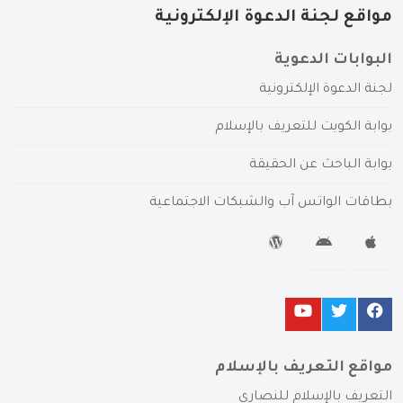
مواقع لجنة الدعوة الإلكترونية
البوابات الدعوية
لجنة الدعوة الإلكترونية
بوابة الكويت للتعريف بالإسلام
بوابة الباحث عن الحقيقة
بطاقات الواتس آب والشبكات الاجتماعية
مواقع التعريف بالإسلام
التعريف بالإسلام للنصارى