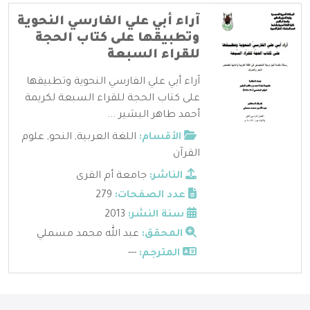
آراء أبي علي الفارسي النحوية
وتطبيقها على كتاب الحجة
للقراء السبعة
آراء أبي علي الفارسي النحوية وتطبيقها
على كتاب الحجة للقراء السبعة لكريمة
أحمد طاهر البشير ...
الأقسام:
اللغة العربية
,
النحو
,
علوم
القرآن
الناشر:
جامعة أم القرى
عدد الصفحات:
279
سنة النشر:
2013
المحقق:
عبد الله محمد مسملي
المترجم:
---