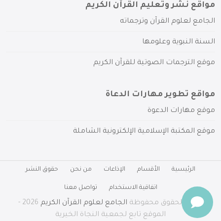
مواقع نشر وتعليم القرآن الكريم
الجامع لعلوم القرآن وترجماته
السنة النبوية وعلومها
موقع الترجمات الصوتية للقرآن الكريم
مواقع تطوير مهارات الدعاة
موقع مهارات الدعوة
موقع المكتبة الإسلامية الإلكترونية الشاملة
الرئيسية
الأقسام
الإذاعات
من نحن
حقوق النشر
اتفاقية الاستخدام
تواصل معنا
جميع الحقوق محفوظة
الجامع لعلوم القرآن الكريم
2026 -
الموقع تابع لجمعية النجاة الخيرية