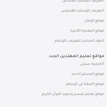
التعريف بالإسلام للملحدين
التعريف بالإسلام للهندوس
موقع الإيمان
موقع المعجزة الأخيرة
الحوار المباشر للتعريف بالإسلام
مواقع تعليم المهتدين الجدد
أكاديمية سبيلي
موقع المسلم الجديد
موقع الصلاة في الإسلام
موقع تعليم تفسير وتجويد القرآن الكريم