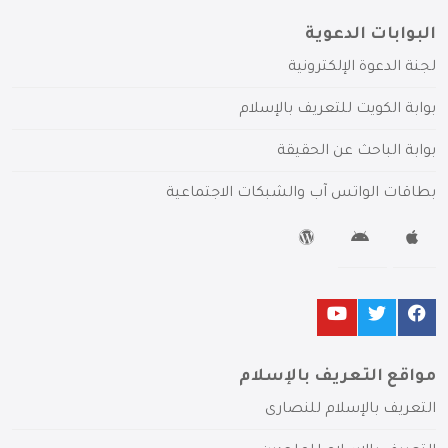
البوابات الدعوية
لجنة الدعوة الإلكترونية
بوابة الكويت للتعريف بالإسلام
بوابة الباحث عن الحقيقة
بطاقات الواتس آب والشبكات الاجتماعية
مواقع التعريف بالإسلام
التعريف بالإسلام للنصارى