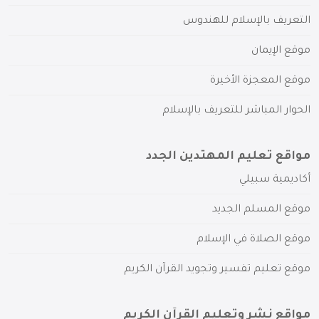
التعريف بالإسلام للهندوس
موقع الإيمان
موقع المعجزة الأخيرة
الحوار المباشر للتعريف بالإسلام
مواقع تعليم المهتدين الجدد
أكاديمية سبيلي
موقع المسلم الجديد
موقع الصلاة في الإسلام
موقع تعليم تفسير وتجويد القرآن الكريم
مواقع نشر وتعليم القرآن الكريم