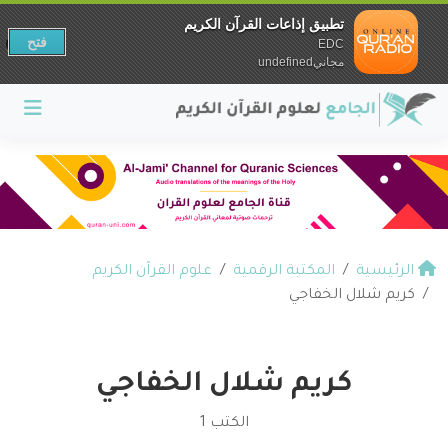
تطبيق إذاعات القرآن الكريم
فتح
EDC
مجانيundefined
الرئيسية
المكتبة الرقمية
علوم القرآن الكريم
كريم شلال الخفاجي
كريم شلال الخفاجي
الكتب 1