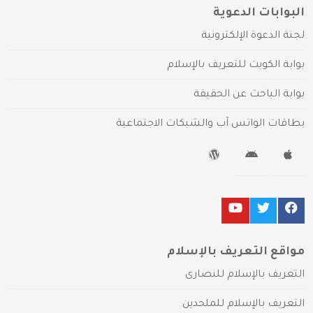
البوابات الدعوية
لجنة الدعوة الإلكترونية
بوابة الكويت للتعريف بالإسلام
بوابة الباحث عن الحقيقة
بطاقات الواتس آب والشبكات الاجتماعية
مواقع التعريف بالإسلام
التعريف بالإسلام للنصارى
التعريف بالإسلام للملحدين