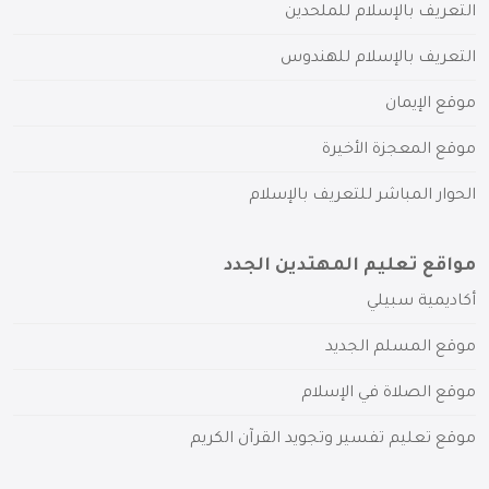
التعريف بالإسلام للملحدين
التعريف بالإسلام للهندوس
موقع الإيمان
موقع المعجزة الأخيرة
الحوار المباشر للتعريف بالإسلام
مواقع تعليم المهتدين الجدد
أكاديمية سبيلي
موقع المسلم الجديد
موقع الصلاة في الإسلام
موقع تعليم تفسير وتجويد القرآن الكريم