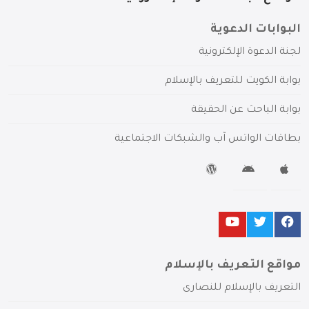
البوابات الدعوية
لجنة الدعوة الإلكترونية
بوابة الكويت للتعريف بالإسلام
بوابة الباحث عن الحقيقة
بطاقات الواتس آب والشبكات الاجتماعية
مواقع التعريف بالإسلام
التعريف بالإسلام للنصارى