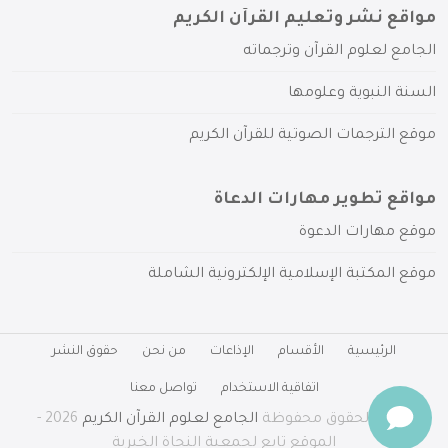
مواقع نشر وتعليم القرآن الكريم
الجامع لعلوم القرآن وترجماته
السنة النبوية وعلومها
موقع الترجمات الصوتية للقرآن الكريم
مواقع تطوير مهارات الدعاة
موقع مهارات الدعوة
موقع المكتبة الإسلامية الإلكترونية الشاملة
الرئيسية
الأقسام
الإذاعات
من نحن
حقوق النشر
اتفاقية الاستخدام
تواصل معنا
جميع الحقوق محفوظة
الجامع لعلوم القرآن الكريم
2026 -
الموقع تابع لجمعية النجاة الخيرية