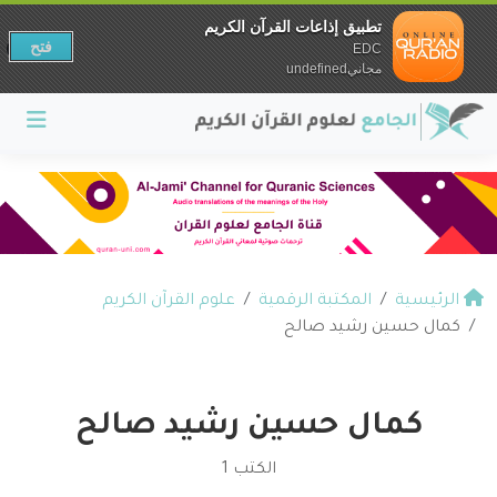
تطبيق إذاعات القرآن الكريم
فتح
EDC
مجانيundefined
الرئيسية
المكتبة الرقمية
علوم القرآن الكريم
كمال حسين رشيد صالح
كمال حسين رشيد صالح
الكتب 1