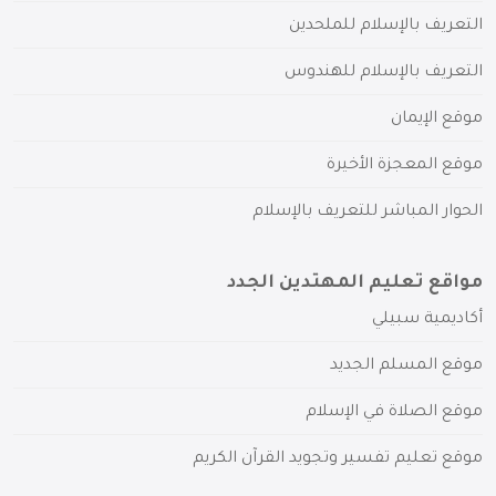
التعريف بالإسلام للملحدين
التعريف بالإسلام للهندوس
موقع الإيمان
موقع المعجزة الأخيرة
الحوار المباشر للتعريف بالإسلام
مواقع تعليم المهتدين الجدد
أكاديمية سبيلي
موقع المسلم الجديد
موقع الصلاة في الإسلام
موقع تعليم تفسير وتجويد القرآن الكريم