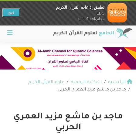
تطبيق إذاعات القرآن الكريم
فتح
EDC
مجانيundefined
الرئيسية
المكتبة الرقمية
علوم القرآن الكريم
ماجد بن ماشع مزيد العمري الحربي
ماجد بن ماشع مزيد العمري
الحربي