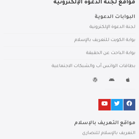
مواقع لجنة الدعوة الإلكترونية
البوابات الدعوية
لجنة الدعوة الإلكترونية
بوابة الكويت للتعريف بالإسلام
بوابة الباحث عن الحقيقة
بطاقات الواتس آب والشبكات الاجتماعية
مواقع التعريف بالإسلام
التعريف بالإسلام للنصارى