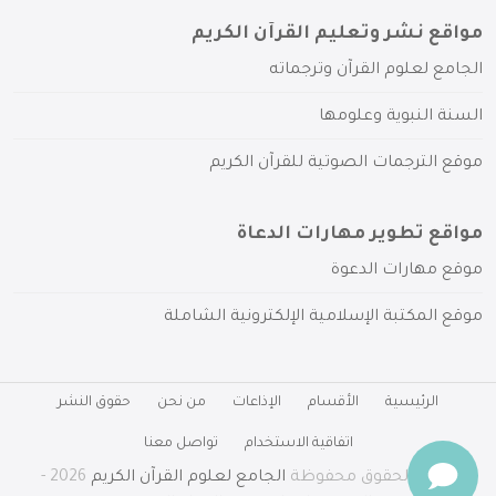
مواقع نشر وتعليم القرآن الكريم
الجامع لعلوم القرآن وترجماته
السنة النبوية وعلومها
موقع الترجمات الصوتية للقرآن الكريم
مواقع تطوير مهارات الدعاة
موقع مهارات الدعوة
موقع المكتبة الإسلامية الإلكترونية الشاملة
الرئيسية
الأقسام
الإذاعات
من نحن
حقوق النشر
اتفاقية الاستخدام
تواصل معنا
جميع الحقوق محفوظة
الجامع لعلوم القرآن الكريم
2026 -