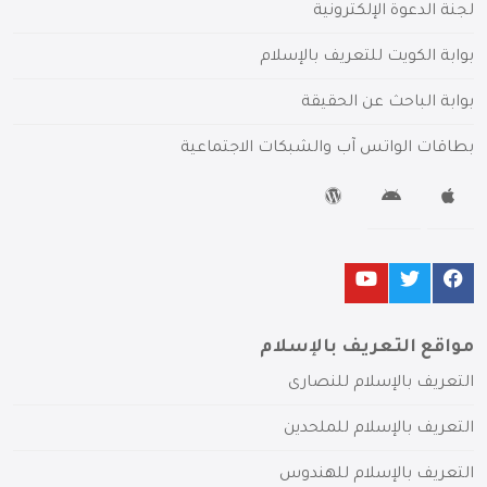
لجنة الدعوة الإلكترونية
بوابة الكويت للتعريف بالإسلام
بوابة الباحث عن الحقيقة
بطاقات الواتس آب والشبكات الاجتماعية
مواقع التعريف بالإسلام
التعريف بالإسلام للنصارى
التعريف بالإسلام للملحدين
التعريف بالإسلام للهندوس