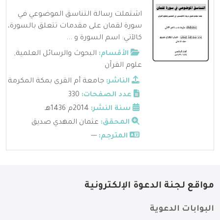
اشتملت رسالة التناسق الموضوعي في
سورة لقمان على مقدمات تتعلق بالسورة،
كالآتي: اسم السورة و ...
الأقسام:
البحوث والرسائل العلمية
,
علوم القرآن
الناشر:
جامعة أم القرى بمكة المكرمة
عدد الصفحات:
330
سنة النشر:
2014م 1436هـ
المحقق:
عثمان المهدي صديق
المترجم:
---
مواقع لجنة الدعوة الإلكترونية
البوابات الدعوية