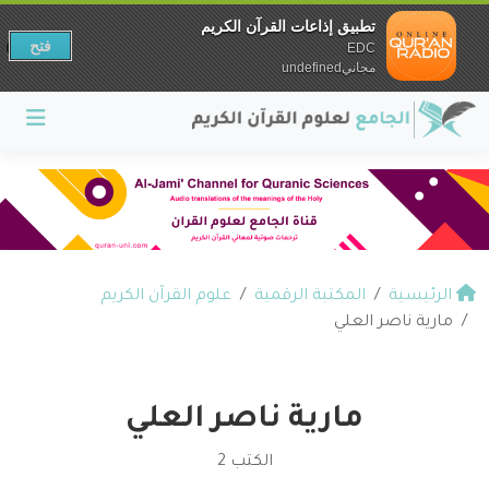
تطبيق إذاعات القرآن الكريم
فتح
EDC
مجانيundefined
الرئيسية
المكتبة الرقمية
علوم القرآن الكريم
مارية ناصر العلي
مارية ناصر العلي
الكتب 2