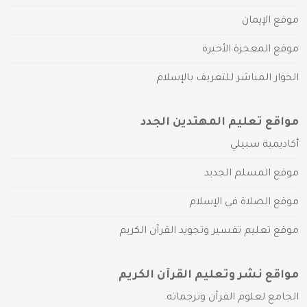
موقع الإيمان
موقع المعجزة الأخيرة
الحوار المباشر للتعريف بالإسلام
مواقع تعليم المهتدين الجدد
أكاديمية سبيلي
موقع المسلم الجديد
موقع الصلاة في الإسلام
موقع تعليم تفسير وتجويد القرآن الكريم
مواقع نشر وتعليم القرآن الكريم
الجامع لعلوم القرآن وترجماته