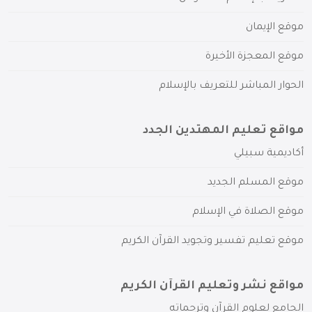
موقع الإيمان
موقع المعجزة الأخيرة
الحوار المباشر للتعريف بالإسلام
مواقع تعليم المهتدين الجدد
أكاديمية سبيلي
موقع المسلم الجديد
موقع الصلاة في الإسلام
موقع تعليم تفسير وتجويد القرآن الكريم
مواقع نشر وتعليم القرآن الكريم
الجامع لعلوم القرآن وترجماته