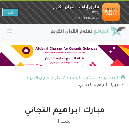
تطبيق إذاعات القرآن الكريم
فتح
EDC
مجانيundefined
الرئيسية
المكتبة الرقمية
علوم القرآن الكريم
مبارك أبراهيم التجاني
مبارك أبراهيم التجاني
الكتب 1