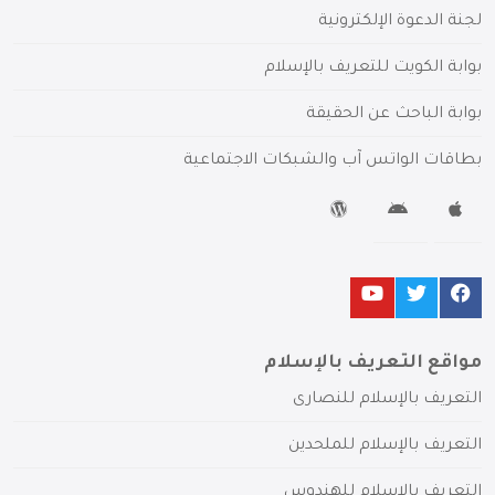
لجنة الدعوة الإلكترونية
بوابة الكويت للتعريف بالإسلام
بوابة الباحث عن الحقيقة
بطاقات الواتس آب والشبكات الاجتماعية
مواقع التعريف بالإسلام
التعريف بالإسلام للنصارى
التعريف بالإسلام للملحدين
التعريف بالإسلام للهندوس