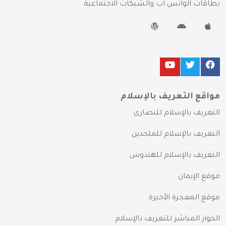
بطاقات الواتس آب والشبكات الاجتماعية
مواقع التعريف بالإسلام
التعريف بالإسلام للنصارى
التعريف بالإسلام للملحدين
التعريف بالإسلام للهندوس
موقع الإيمان
موقع المعجزة الأخيرة
الحوار المباشر للتعريف بالإسلام