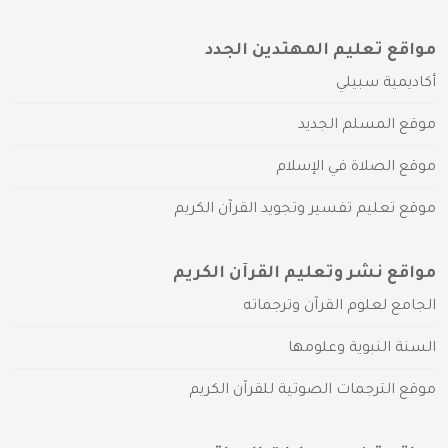
مواقع تعليم المهتدين الجدد
أكاديمية سبيلي
موقع المسلم الجديد
موقع الصلاة في الإسلام
موقع تعليم تفسير وتجويد القرآن الكريم
مواقع نشر وتعليم القرآن الكريم
الجامع لعلوم القرآن وترجماته
السنة النبوية وعلومها
موقع الترجمات الصوتية للقرآن الكريم