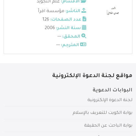
الأقسام:
علم التجويد
الناشر:
مؤسسة اقرأ
عدد الصفحات:
126
سنة النشر:
2006
المحقق:
---
المترجم:
---
مواقع لجنة الدعوة الإلكترونية
البوابات الدعوية
لجنة الدعوة الإلكترونية
بوابة الكويت للتعريف بالإسلام
بوابة الباحث عن الحقيقة