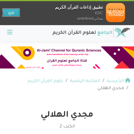
تطبيق إذاعات القرآن الكريم
فتح
EDC
مجانيundefined
الرئيسية
المكتبة الرقمية
علوم القرآن الكريم
مجدي الهلالي
مجدي الهلالي
الكتب 2