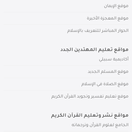
موقع الإيمان
موقع المعجزة الأخيرة
الحوار المباشر للتعريف بالإسلام
مواقع تعليم المهتدين الجدد
أكاديمية سبيلي
موقع المسلم الجديد
موقع الصلاة في الإسلام
موقع تعليم تفسير وتجويد القرآن الكريم
مواقع نشر وتعليم القرآن الكريم
الجامع لعلوم القرآن وترجماته