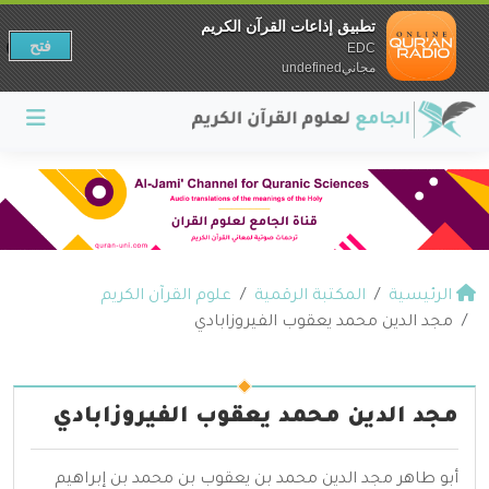
تطبيق إذاعات القرآن الكريم
فتح
EDC
مجانيundefined
الرئيسية
المكتبة الرقمية
علوم القرآن الكريم
مجد الدين محمد يعقوب الفيروزابادي
مجد الدين محمد يعقوب الفيروزابادي
أبو طاهر مجد الدين محمد بن يعقوب بن محمد بن إبراهيم