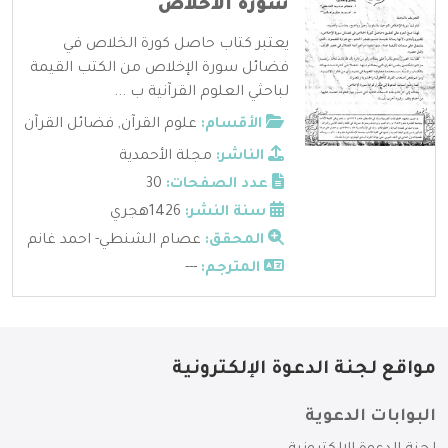
سورة الاخلاص
يعتبر كتاب حاصل كورة الخلاص في
فضائل سورة الإخلاص من الكتب القيمة
لباحثي العلوم القرآنية ب ...
الأقسام:
علوم القرآن
,
فضائل القرآن
الناشر:
مجلة الأحمدية
عدد الصفحات:
30
سنة النشر:
1426هجري
المحقق:
عصام الشنطي- احمد غانم
المترجم:
---
مواقع لجنة الدعوة الإلكترونية
البوابات الدعوية