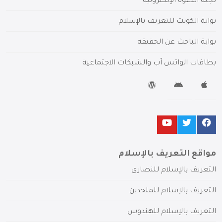
لجنة الدعوة الإلكترونية
بوابة الكويت للتعريف بالإسلام
بوابة الباحث عن الحقيقة
بطاقات الواتس آب والشبكات الاجتماعية
مواقع التعريف بالإسلام
التعريف بالإسلام للنصارى
التعريف بالإسلام للملحدين
التعريف بالإسلام للهندوس