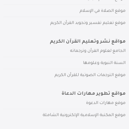
موقع الصلاة في الإسلام
موقع تعليم تفسير وتجويد القرآن الكريم
مواقع نشر وتعليم القرآن الكريم
الجامع لعلوم القرآن وترجماته
السنة النبوية وعلومها
موقع الترجمات الصوتية للقرآن الكريم
مواقع تطوير مهارات الدعاة
موقع مهارات الدعوة
موقع المكتبة الإسلامية الإلكترونية الشاملة