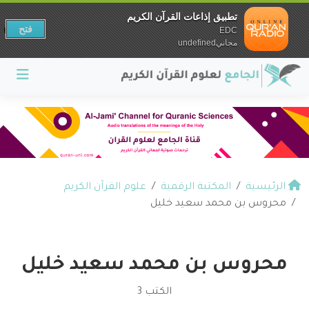
تطبيق إذاعات القرآن الكريم
فتح
EDC
مجانيundefined
الرئيسية
المكتبة الرقمية
علوم القرآن الكريم
محروس بن محمد سعيد خليل
محروس بن محمد سعيد خليل
الكتب 3