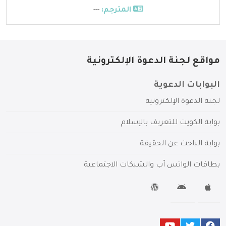
المترجم:
---
مواقع لجنة الدعوة الإلكترونية
البوابات الدعوية
لجنة الدعوة الإلكترونية
بوابة الكويت للتعريف بالإسلام
بوابة الباحث عن الحقيقة
بطاقات الواتس آب والشبكات الاجتماعية