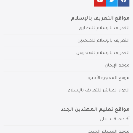
مواقع التعريف بالإسلام
التعريف بالإسلام للنصارى
التعريف بالإسلام للملحدين
التعريف بالإسلام للهندوس
موقع الإيمان
موقع المعجزة الأخيرة
الحوار المباشر للتعريف بالإسلام
مواقع تعليم المهتدين الجدد
أكاديمية سبيلي
موقع المسلم الجديد