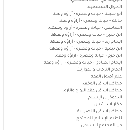
الجريمة في الفقه الإسلامي.
الأحوال الشخصية.
أبو حنيفة - حياته وعصرة - آراؤه وفقه.
مالك - حياته وعصره - آراؤه وفقه.
الشافعى - حياته وعصره - آراؤه وفقهه.
ابن حنبل - حياته وعصره - آراؤه وفقهه.
الإمام زيد - حياته وعصره - آراؤه وفقهه.
ابن تيمية - حياته وعصره - آراؤه وفقهه.
ابن حزم - حياته وعصرة - آراؤه وفقه.
الإمام الصادق - حياته وعصرة - آراؤه وفقه.
أحكام التركات والمواريث.
علم أصول الفقه.
محاضرات في الوقف.
محاضرات في عقد الزواج وآثاره.
الدعوة إلى الإسلام.
مقارنات الأديان.
محاضرات في النصرانية.
تنظيم الإسلام للمجتمع.
في المجتمع الإسلامى.