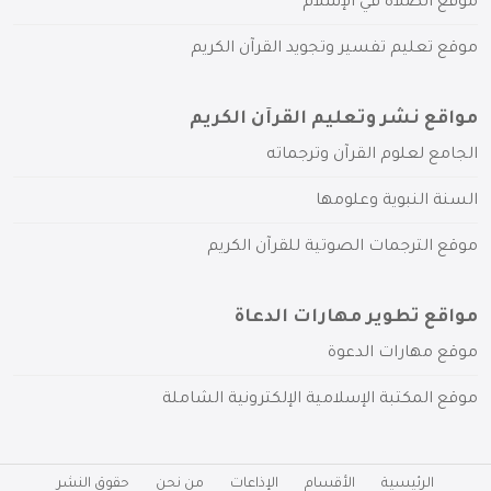
موقع الصلاة في الإسلام
موقع تعليم تفسير وتجويد القرآن الكريم
مواقع نشر وتعليم القرآن الكريم
الجامع لعلوم القرآن وترجماته
السنة النبوية وعلومها
موقع الترجمات الصوتية للقرآن الكريم
مواقع تطوير مهارات الدعاة
موقع مهارات الدعوة
موقع المكتبة الإسلامية الإلكترونية الشاملة
الرئيسية
الأقسام
الإذاعات
من نحن
حقوق النشر