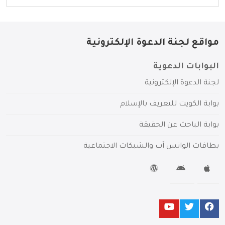
مواقع لجنة الدعوة الإلكترونية
البوابات الدعوية
لجنة الدعوة الإلكترونية
بوابة الكويت للتعريف بالإسلام
بوابة الباحث عن الحقيقة
بطاقات الواتس آب والشبكات الاجتماعية