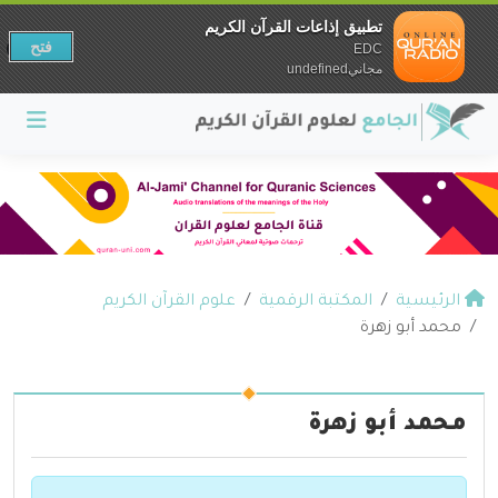
تطبيق إذاعات القرآن الكريم
فتح
EDC
مجانيundefined
الرئيسية
المكتبة الرقمية
علوم القرآن الكريم
محمد أبو زهرة
محمد أبو زهرة