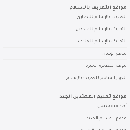
مواقع التعريف بالإسلام
التعريف بالإسلام للنصارى
التعريف بالإسلام للملحدين
التعريف بالإسلام للهندوس
موقع الإيمان
موقع المعجزة الأخيرة
الحوار المباشر للتعريف بالإسلام
مواقع تعليم المهتدين الجدد
أكاديمية سبيلي
موقع المسلم الجديد