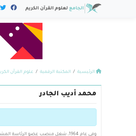
الرئيسية
المكتبة الرقمية
علوم القرآن الكري
محمد أديب الجادر