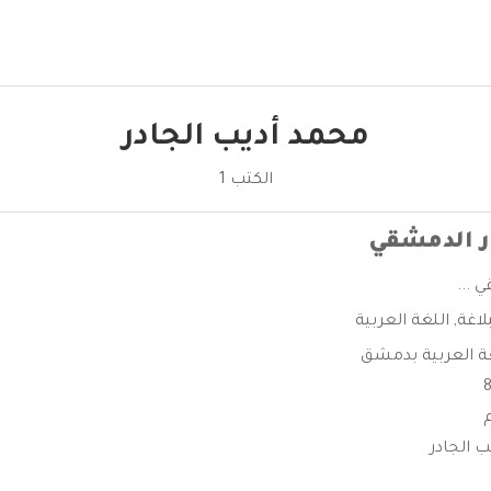
محمد أديب الجادر
الكتب 1
ر الدمشقي
 ...
بلاغة
,
اللغة العربية
ة العربية بدمشق
 الجادر