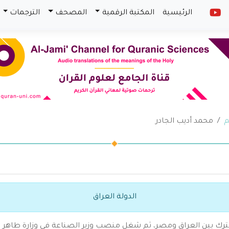
الرئيسية
المكتبة الرقمية
المصحف
الترجمات
م
محمد أديب الجادر
الدولة العراق