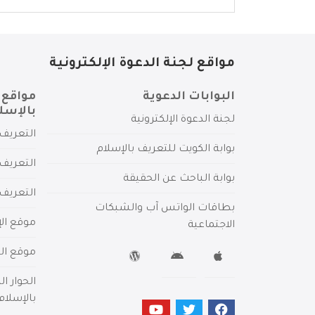
مواقع لجنة الدعوة الإلكترونية
البوابات الدعوية
مواقع 
بالإسل
لجنة الدعوة الإلكترونية
التعريف 
بوابة الكويت للتعريف بالإسلام
التعريف 
بوابة الباحث عن الحقيقة
التعريف
بطاقات الواتس آب والشبكات
موقع الإ
الاجتماعية
موقع الم
الحوار ا
بالإسلام