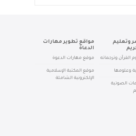
ر وتعليم
مواقع تطوير مهارات
ريم
الدعاة
م القرآن وترجماته
موقع مهارات الدعوة
ية وعلومها
موقع المكتبة الإسلامية
الإلكترونية الشاملة
مات الصوتية
م