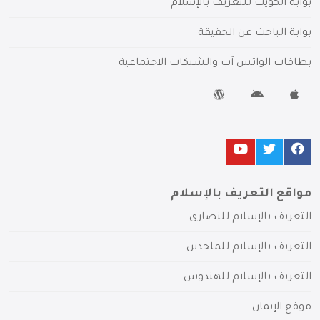
بوابة الكويت للتعريف بالإسلام
بوابة الباحث عن الحقيقة
بطاقات الواتس آب والشبكات الاجتماعية
مواقع التعريف بالإسلام
التعريف بالإسلام للنصارى
التعريف بالإسلام للملحدين
التعريف بالإسلام للهندوس
موقع الإيمان