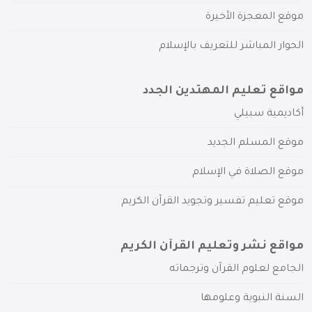
موقع المعجزة الأخيرة
الحوار المباشر للتعريف بالإسلام
مواقع تعليم المهتدين الجدد
أكاديمية سبيلي
موقع المسلم الجديد
موقع الصلاة في الإسلام
موقع تعليم تفسير وتجويد القرآن الكريم
مواقع نشر وتعليم القرآن الكريم
الجامع لعلوم القرآن وترجماته
السنة النبوية وعلومها