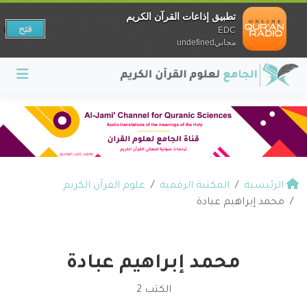
تطبيق إذاعات القرآن الكريم
فتح
EDC
مجانيundefined
الرئيسية
المكتبة الرقمية
علوم القرآن الكريم
محمد إبراهيم عبادة
محمد إبراهيم عبادة
الكتب 2