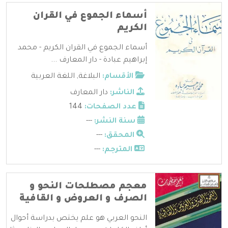
أسماء الجموع في القران
الكريم
أسماء الجموع في القران الكريم - محمد
إبراهيم عبادة - دار المعارف ...
الأقسام:
البلاغة
,
اللغة العربية
الناشر:
دار المعارف
عدد الصفحات:
144
سنة النشر:
---
المحقق:
---
المترجم:
---
معجم مصطلحات النحو و
الصرف و العروض و القافية
النحو العربي هو علم يختص بدراسة أحوال