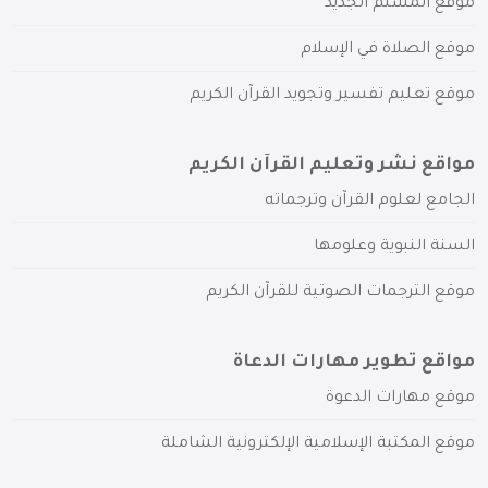
موقع المسلم الجديد
موقع الصلاة في الإسلام
موقع تعليم تفسير وتجويد القرآن الكريم
مواقع نشر وتعليم القرآن الكريم
الجامع لعلوم القرآن وترجماته
السنة النبوية وعلومها
موقع الترجمات الصوتية للقرآن الكريم
مواقع تطوير مهارات الدعاة
موقع مهارات الدعوة
موقع المكتبة الإسلامية الإلكترونية الشاملة