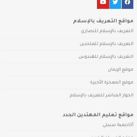
مواقع التعريف بالإسلام
التعريف بالإسلام للنصارى
التعريف بالإسلام للملحدين
التعريف بالإسلام للهندوس
موقع الإيمان
موقع المعجزة الأخيرة
الحوار المباشر للتعريف بالإسلام
مواقع تعليم المهتدين الجدد
أكاديمية سبيلي