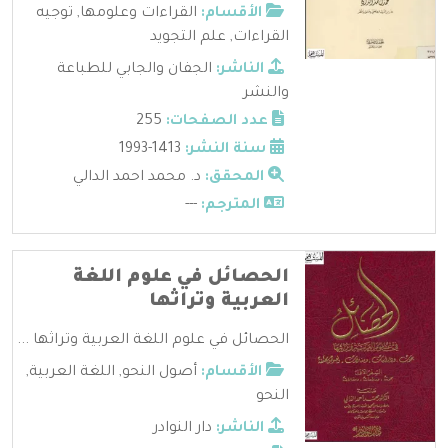
الأقسام:
القراءات وعلومها
,
توجيه
القراءات
,
علم التجويد
الناشر:
الجفان والجابي للطباعة
والنشر
عدد الصفحات:
255
سنة النشر:
1413-1993
المحقق:
د. محمد احمد الدالي
المترجم:
---
الحصائل في علوم اللغة
العربية وتراثها
الحصائل في علوم اللغة العربية وتراثها ...
الأقسام:
أصول النحو
,
اللغة العربية
,
النحو
الناشر:
دار النوادر