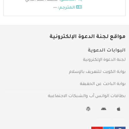
المترجم:
---
مواقع لجنة الدعوة الإلكترونية
البوابات الدعوية
لجنة الدعوة الإلكترونية
بوابة الكويت للتعريف بالإسلام
بوابة الباحث عن الحقيقة
بطاقات الواتس آب والشبكات الاجتماعية