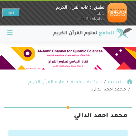
تطبيق إذاعات القرآن الكريم
فتح
EDC
مجانيundefined
الرئيسية
المكتبة الرقمية
علوم القرآن الكريم
محمد احمد الدالي
محمد احمد الدالي