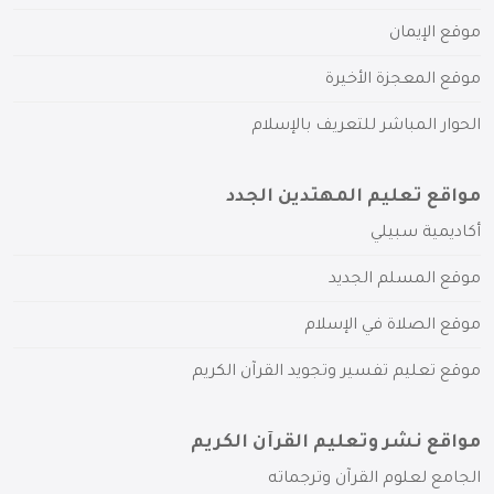
موقع الإيمان
موقع المعجزة الأخيرة
الحوار المباشر للتعريف بالإسلام
مواقع تعليم المهتدين الجدد
أكاديمية سبيلي
موقع المسلم الجديد
موقع الصلاة في الإسلام
موقع تعليم تفسير وتجويد القرآن الكريم
مواقع نشر وتعليم القرآن الكريم
الجامع لعلوم القرآن وترجماته