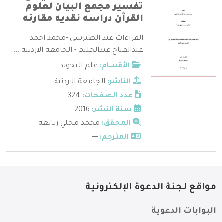
تفسير مجمع البيان لعلوم
القرآن دراسه نقديه مقارنه
القراءات عند الطبرسي -محمد احمد
عبدالفتاح عبدالحليم - الجامعة الاردنية ...
الأقسام:
علم التجويد
الناشر:
الجامعة الاردنية
عدد الصفحات:
324
سنة النشر:
2016
المحقق:
محمد مجلي ربابعه
المترجم:
---
مواقع لجنة الدعوة الإلكترونية
البوابات الدعوية