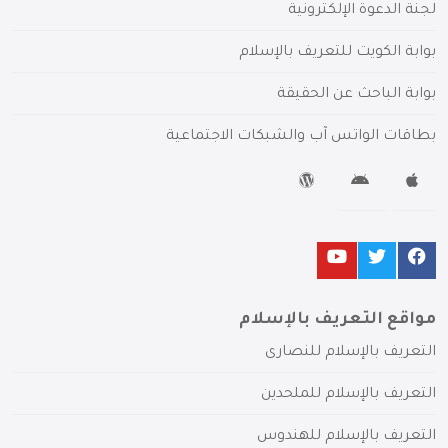
لجنة الدعوة الإلكترونية
بوابة الكويت للتعريف بالإسلام
بوابة الباحث عن الحقيقة
بطاقات الواتس آب والشبكات الاجتماعية
مواقع التعريف بالإسلام
التعريف بالإسلام للنصارى
التعريف بالإسلام للملحدين
التعريف بالإسلام للهندوس