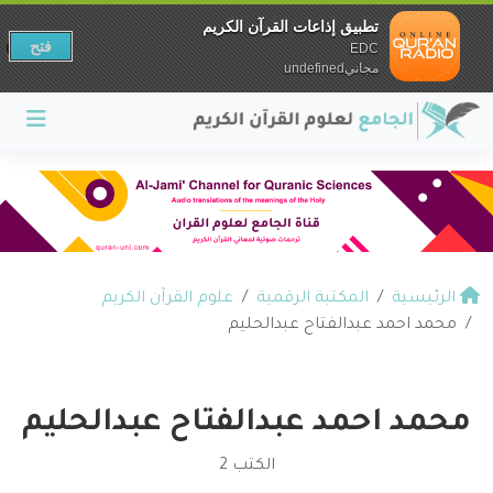
تطبيق إذاعات القرآن الكريم
فتح
EDC
مجانيundefined
الرئيسية
المكتبة الرقمية
علوم القرآن الكريم
محمد احمد عبدالفتاح عبدالحليم
محمد احمد عبدالفتاح عبدالحليم
الكتب 2