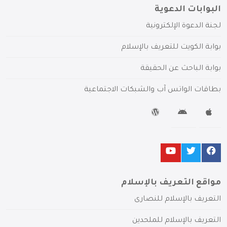
البوابات الدعوية
لجنة الدعوة الإلكترونية
بوابة الكويت للتعريف بالإسلام
بوابة الباحث عن الحقيقة
بطاقات الواتس آب والشبكات الاجتماعية
مواقع التعريف بالإسلام
التعريف بالإسلام للنصارى
التعريف بالإسلام للملحدين