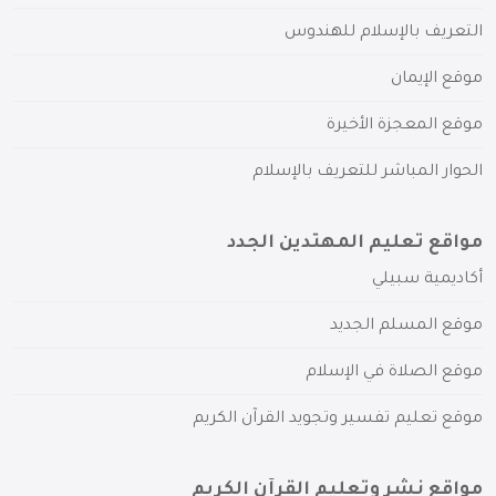
التعريف بالإسلام للهندوس
موقع الإيمان
موقع المعجزة الأخيرة
الحوار المباشر للتعريف بالإسلام
مواقع تعليم المهتدين الجدد
أكاديمية سبيلي
موقع المسلم الجديد
موقع الصلاة في الإسلام
موقع تعليم تفسير وتجويد القرآن الكريم
مواقع نشر وتعليم القرآن الكريم