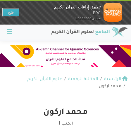
تطبيق إذاعات القرآن الكريم
فتح
EDC
مجانيundefined
الرئيسية
المكتبة الرقمية
علوم القرآن الكريم
محمد اركون
محمد اركون
الكتب 1