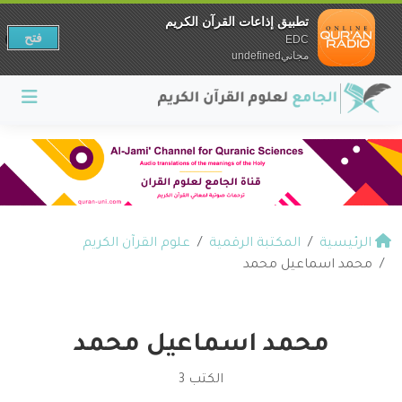
تطبيق إذاعات القرآن الكريم
فتح
EDC
مجانيundefined
الرئيسية
المكتبة الرقمية
علوم القرآن الكريم
محمد اسماعيل محمد
محمد اسماعيل محمد
الكتب 3