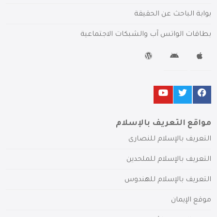
بوابة الباحث عن الحقيقة
بطاقات الواتس آب والشبكات الاجتماعية
مواقع التعريف بالإسلام
التعريف بالإسلام للنصارى
التعريف بالإسلام للملحدين
التعريف بالإسلام للهندوس
موقع الإيمان