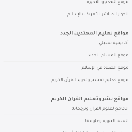
موقع المعجزة الأخيرة
الحوار المباشر للتعريف بالإسلام
مواقع تعليم المهتدين الجدد
أكاديمية سبيلي
موقع المسلم الجديد
موقع الصلاة في الإسلام
موقع تعليم تفسير وتجويد القرآن الكريم
مواقع نشر وتعليم القرآن الكريم
الجامع لعلوم القرآن وترجماته
السنة النبوية وعلومها