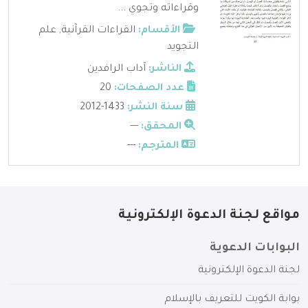
وقراءاته وتجوي ...
الأقسام:
القراءات القرآنية
,
علم
التجويد
الناشر:
آداب الرافدين
عدد الصفحات:
20
سنة النشر:
1433-2012
المحقق:
---
المترجم:
---
مواقع لجنة الدعوة الإلكترونية
البوابات الدعوية
لجنة الدعوة الإلكترونية
بوابة الكويت للتعريف بالإسلام