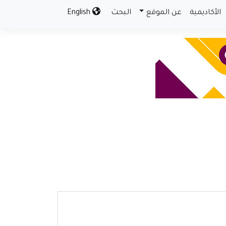
الأكاديمية
عن الموقع
البحث
English