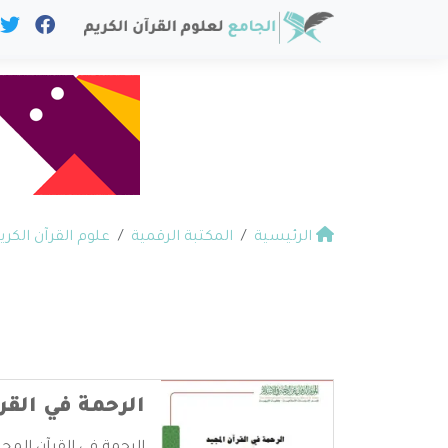
الرئيسية
المكتبة الرقمية
علوم القرآن الكري
الرحمة في القر