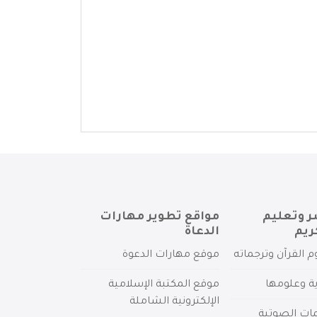
ر وتعليم
مواقع تطوير مهارات
ريم
الدعاة
م القرآن وترجماته
موقع مهارات الدعوة
ية وعلومها
موقع المكتبة الإسلامية
الإلكترونية الشاملة
مات الصوتية