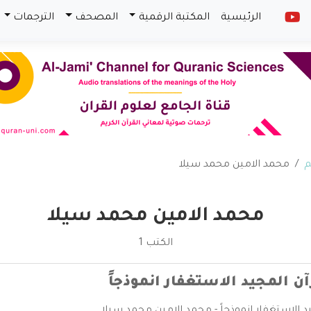
الرئيسية
المكتبة الرقمية
المصحف
الترجمات
م
محمد الامين محمد سيلا
محمد الامين محمد سيلا
الكتب 1
آن المجيد الاستغفار انموذجاً